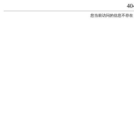
40
您当前访问的信息不存在