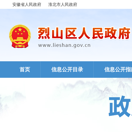
安徽省人民政府
淮北市人民政府
首页
信息公开目录
信息公开指