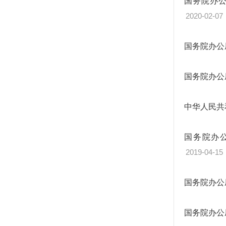
国务院办
2020-02-07
国务院办公
国务院办公
中华人民共
国务院办
2019-04-15
国务院办公
国务院办公