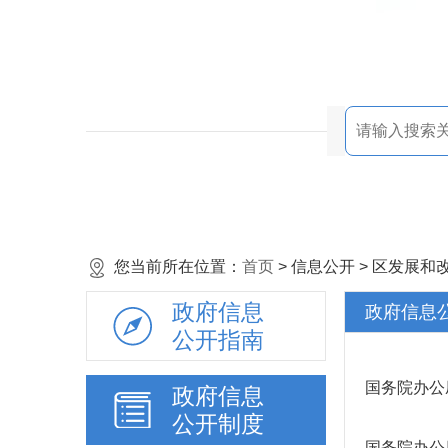
您当前所在位置：
首页
> 信息公开 > 区发展
政府信息
政府信息
公开指南
国务院办公
政府信息
公开制度
国务院办公