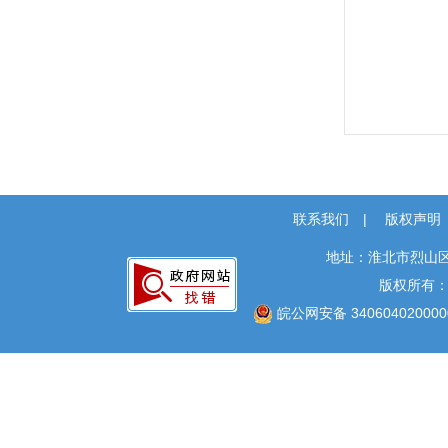
联系我们
|
版权声明
地址：淮北市烈山区
版权所有
皖公网安备 340604020000