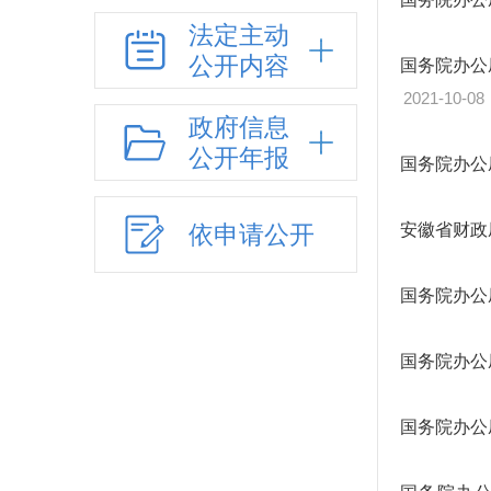
法定主动
公开内容
国务院办公
2021-10-08
政府信息
公开年报
国务院办公
依申请公开
安徽省财政
国务院办公
国务院办公
国务院办公