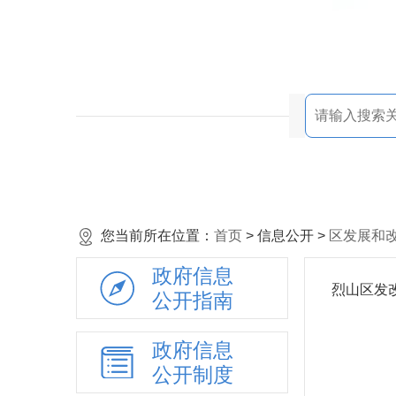
您当前所在位置：
首页
> 信息公开 >
区发展和
政府信息
烈山区发
公开指南
政府信息
公开制度