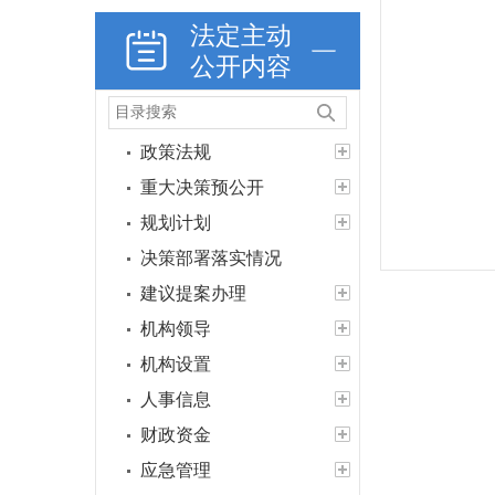
法定主动
公开内容
政策法规
重大决策预公开
规划计划
决策部署落实情况
建议提案办理
机构领导
机构设置
人事信息
财政资金
应急管理