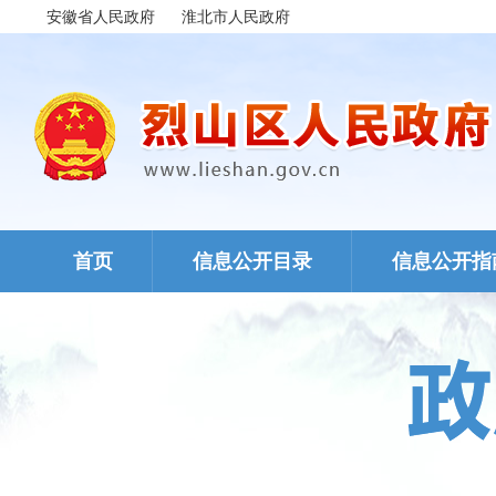
安徽省人民政府
淮北市人民政府
首页
信息公开目录
信息公开指