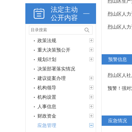
烈山区生产
法定主动
烈山区人力
公开内容
烈山区人力
政策法规
重大决策预公开
规划计划
预警信息
决策部署落实情况
烈山区人社
建议提案办理
机构领导
预警！强对
机构设置
人事信息
财政资金
应急情况
应急管理