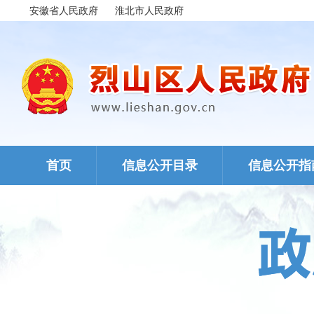
安徽省人民政府
淮北市人民政府
首页
信息公开目录
信息公开指