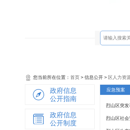
您当前所在位置：
首页
> 信息公开 >
区人力资
政府信息
应急预案
公开指南
烈山区突发
政府信息
烈山区社会
公开制度