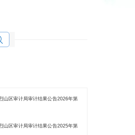
烈山区审计局审计结果公告2026年第
烈山区审计局审计结果公告2025年第