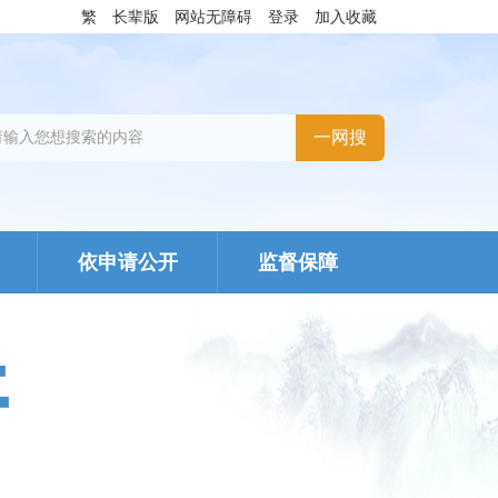
繁
长辈版
网站无障碍
登录
加入收藏
依申请公开
监督保障