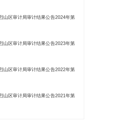
烈山区审计局审计结果公告2024年第
烈山区审计局审计结果公告2023年第
烈山区审计局审计结果公告2022年第
烈山区审计局审计结果公告2021年第