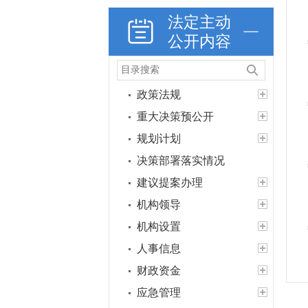
法定主动
公开内容
政策法规
重大决策预公开
规划计划
决策部署落实情况
建议提案办理
机构领导
机构设置
人事信息
财政资金
应急管理