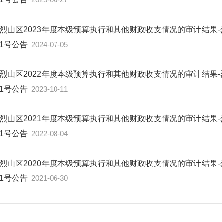
烈山区2023年度本级预算执行和其他财政收支情况的审计结果-
1号公告
2024-07-05
烈山区2022年度本级预算执行和其他财政收支情况的审计结果-
1号公告
2023-10-11
烈山区2021年度本级预算执行和其他财政收支情况的审计结果-
1号公告
2022-08-04
烈山区2020年度本级预算执行和其他财政收支情况的审计结果-
1号公告
2021-06-30