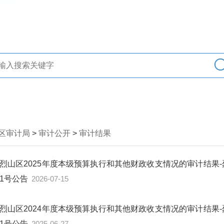
区审计局
>
审计公开
>
审计结果
烈山区2025年度本级预算执行和其他财政收支情况的审计结果-
1号公告
2026-07-15
烈山区2024年度本级预算执行和其他财政收支情况的审计结果-
1号公告
2025-06-27