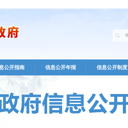
息公开指南
信息公开年报
信息公开制度