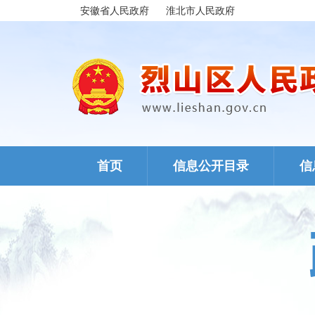
安徽省人民政府
淮北市人民政府
首页
信息公开目录
信