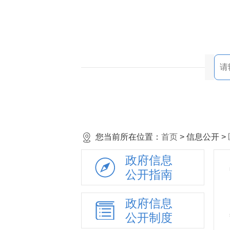
您当前所在位置：
首页
> 信息公开 >
政府信息
公开指南
政府信息
公开制度