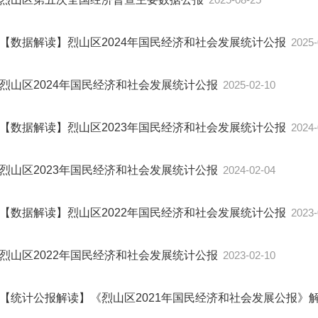
【数据解读】烈山区2024年国民经济和社会发展统计公报
2025-
烈山区2024年国民经济和社会发展统计公报
2025-02-10
【数据解读】烈山区2023年国民经济和社会发展统计公报
2024-
烈山区2023年国民经济和社会发展统计公报
2024-02-04
【数据解读】烈山区2022年国民经济和社会发展统计公报
2023-
烈山区2022年国民经济和社会发展统计公报
2023-02-10
【统计公报解读】《烈山区2021年国民经济和社会发展公报》