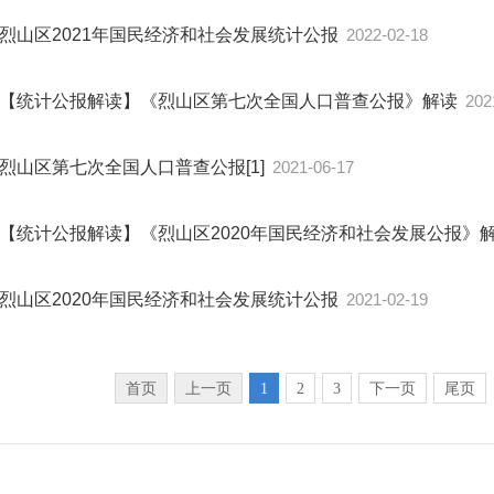
烈山区2021年国民经济和社会发展统计公报
2022-02-18
【统计公报解读】《烈山区第七次全国人口普查公报》解读
202
烈山区第七次全国人口普查公报[1]
2021-06-17
【统计公报解读】《烈山区2020年国民经济和社会发展公报》
烈山区2020年国民经济和社会发展统计公报
2021-02-19
首页
上一页
1
2
3
下一页
尾页