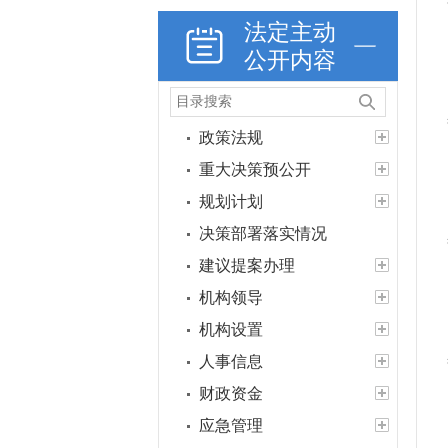
法定主动
公开内容
政策法规
重大决策预公开
规划计划
决策部署落实情况
建议提案办理
机构领导
机构设置
人事信息
财政资金
应急管理