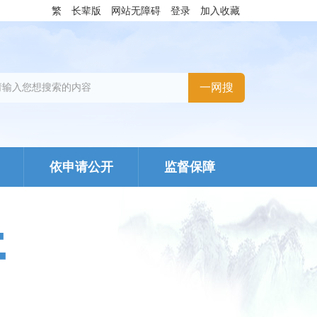
繁
长辈版
网站无障碍
登录
加入收藏
依申请公开
监督保障