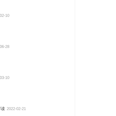
02-10
06-28
03-10
解读
2022-02-21