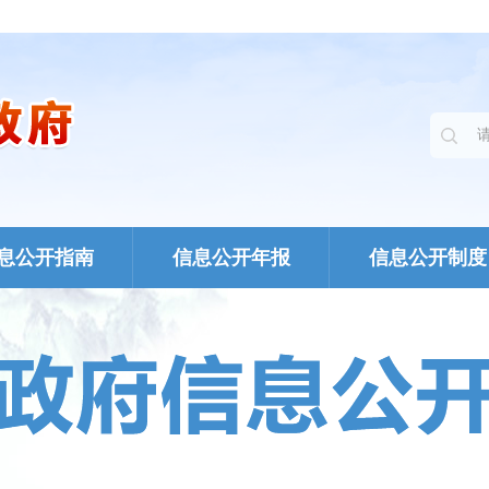
息公开指南
信息公开年报
信息公开制度