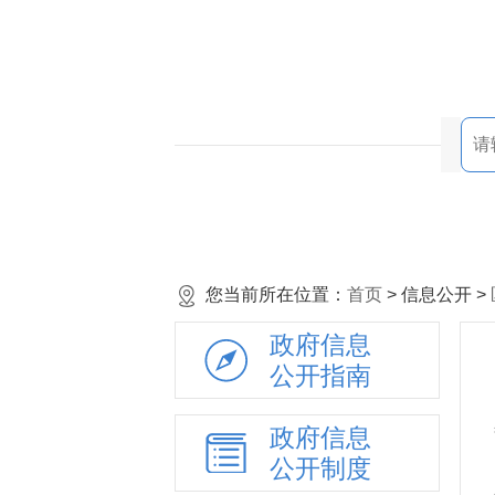
您当前所在位置：
首页
> 信息公开 >
政府信息
公开指南
政府信息
公开制度