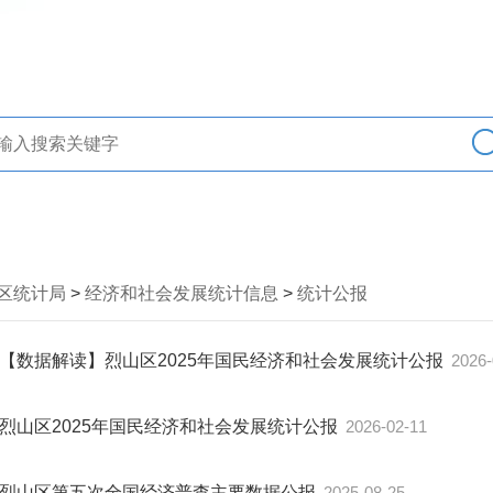
区统计局
>
经济和社会发展统计信息
>
统计公报
【数据解读】烈山区2025年国民经济和社会发展统计公报
2026-
烈山区2025年国民经济和社会发展统计公报
2026-02-11
烈山区第五次全国经济普查主要数据公报
2025-08-25