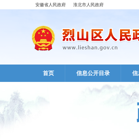
安徽省人民政府
淮北市人民政府
首页
信息公开目录
信