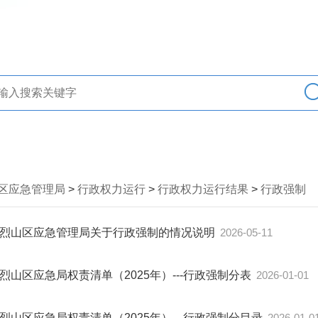
区应急管理局
>
行政权力运行
>
行政权力运行结果
>
行政强制
烈山区应急管理局关于行政强制的情况说明
2026-05-11
烈山区应急局权责清单（2025年）---行政强制分表
2026-01-01
烈山区应急局权责清单（2025年）---行政强制分目录
2026-01-0