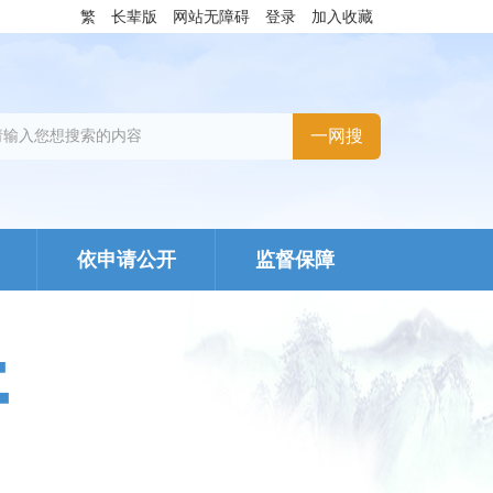
繁
长辈版
网站无障碍
登录
加入收藏
依申请公开
监督保障