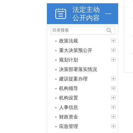
法定主动
公开内容
政策法规
重大决策预公开
规划计划
决策部署落实情况
建议提案办理
机构领导
机构设置
人事信息
财政资金
应急管理