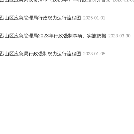
烈山区应急管理局行政权力运行流程图
2025-01-01
烈山区应急管理局2023年行政强制事项、实施依据
2023-03-30
烈山区应急局行政强制权力运行流程图
2023-01-05