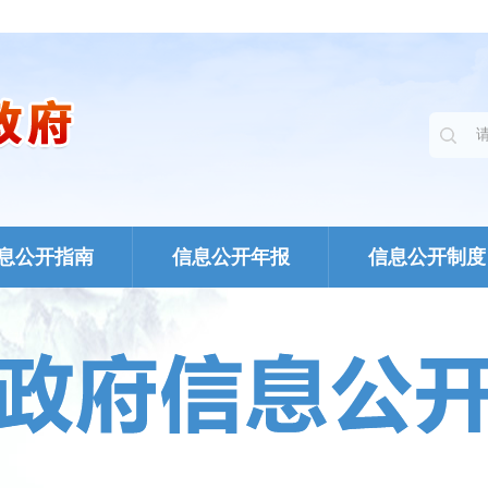
息公开指南
信息公开年报
信息公开制度