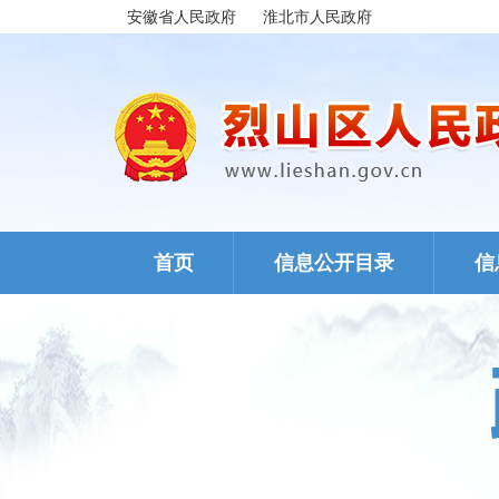
安徽省人民政府
淮北市人民政府
首页
信息公开目录
信