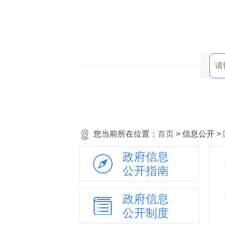
您当前所在位置：
首页
> 信息公开 >
政府信息
公开指南
政府信息
公开制度