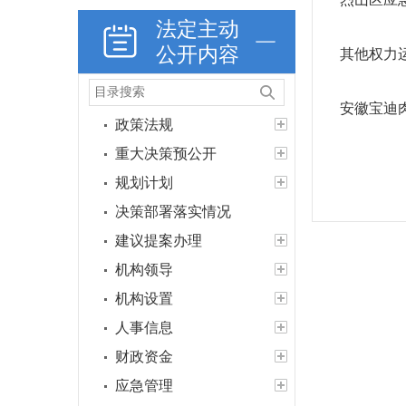
法定主动
公开内容
其他权力
安徽宝迪
政策法规
重大决策预公开
规划计划
决策部署落实情况
建议提案办理
机构领导
机构设置
人事信息
财政资金
应急管理