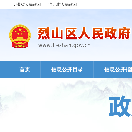
安徽省人民政府
淮北市人民政府
首页
信息公开目录
信息公开指