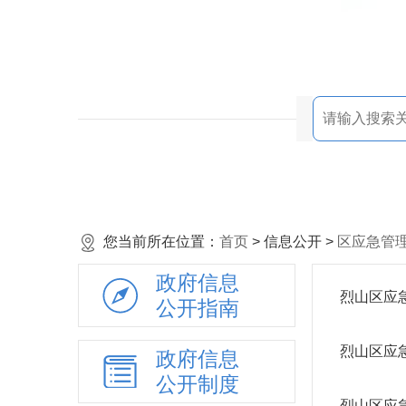
您当前所在位置：
首页
> 信息公开 >
区应急管
政府信息
烈山区应
公开指南
烈山区应急
政府信息
公开制度
烈山区应急