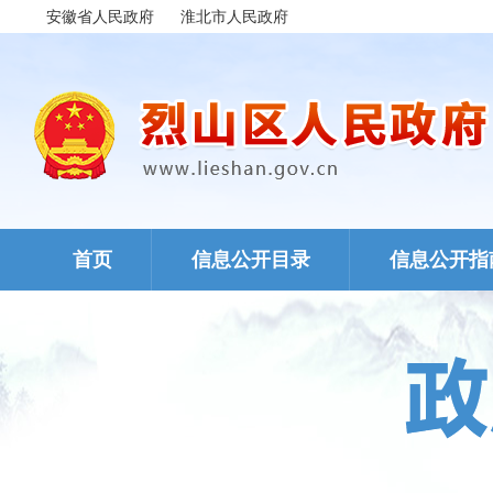
安徽省人民政府
淮北市人民政府
首页
信息公开目录
信息公开指