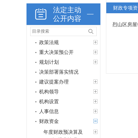
财政专项资
法定主动
公开内容
烈山区房屋
政策法规
重大决策预公开
规划计划
决策部署落实情况
建议提案办理
机构领导
机构设置
人事信息
财政资金
年度财政预决算及