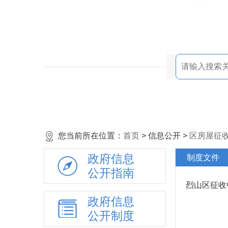
您当前所在位置：
首页
> 信息公开 >
区房屋征
政府信息
制度文件
公开指南
烈山区征收
政府信息
公开制度