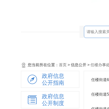
您当前所在位置：
首页
> 信息公开 >
任楼办事
政府信息
任楼街道
公开指南
任楼街道
政府信息
公开制度
任楼街道