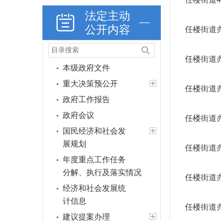
法定主动
公开内容
任楼街道
任楼街道
本级政府文件
重大决策预公开
任楼街道办
政府工作报告
政府会议
任楼街道办
国民经济和社会发
展规划
任楼街道办
年度重点工作任务
分解、执行及落实情况
任楼街道办
经济和社会发展统
计信息
任楼街道办
建议提案办理