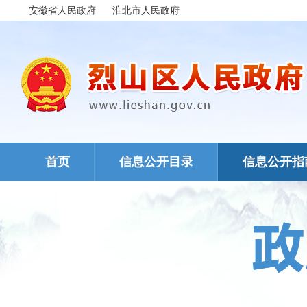
安徽省人民政府
淮北市人民政府
首页
信息公开目录
信息公开指