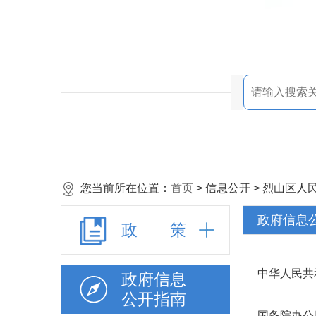
您当前所在位置：
首页
> 信息公开 > 烈山区
政府信息
政 策
中华人民共
政府信息
公开指南
国务院办公