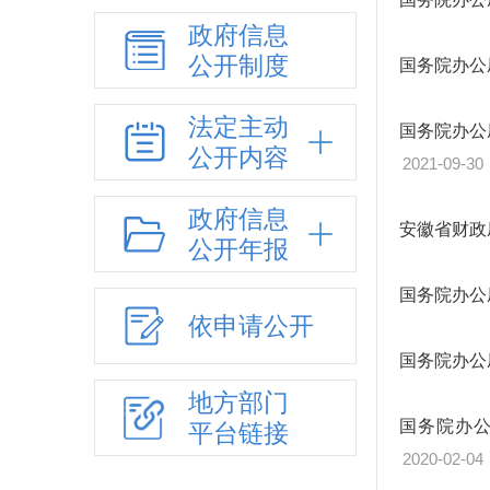
政府信息
公开制度
国务院办公
法定主动
国务院办公
公开内容
2021-09-30
政府信息
安徽省财政
公开年报
国务院办公
依申请公开
国务院办公
地方部门
国务院办
平台链接
2020-02-04