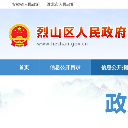
安徽省人民政府
淮北市人民政府
首页
信息公开目录
信息公开指