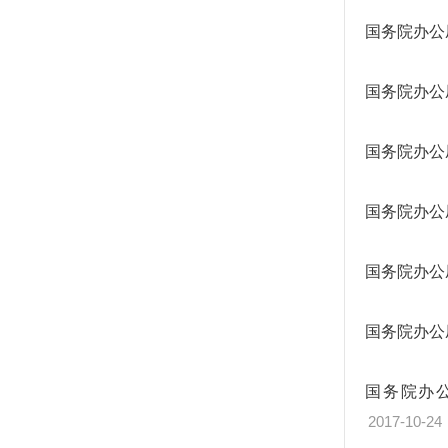
国务院办公
国务院办公
国务院办公
国务院办公
国务院办公
国务院办公
国务院办
2017-10-24