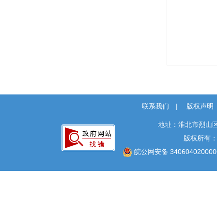
联系我们
|
版权声明
地址：淮北市烈山区
版权所有
皖公网安备 340604020000