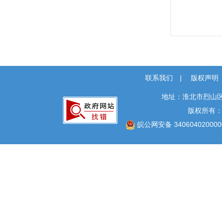
联系我们
|
版权声明
地址：淮北市烈山区
版权所有
皖公网安备 340604020000