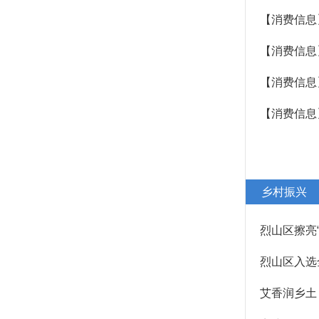
【消费信息
【消费信息
【消费信息
乡村振兴
烈山区擦亮
烈山区入选
艾香润乡土