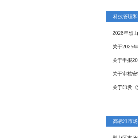
科技管理和
2026年
关于202
关于申报2
关于审核安
关于印发《
高标准市场
烈山区市场