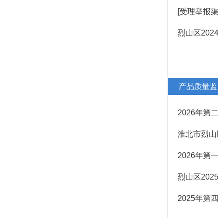
[受理举报
烈山区20
产品质量监
2026年
淮北市烈山
2026年
烈山区20
2025年