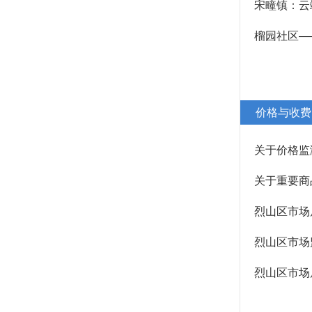
宋疃镇：云
榴园社区—
价格与收费
关于价格监
关于重要商
烈山区市场
烈山区市场
烈山区市场