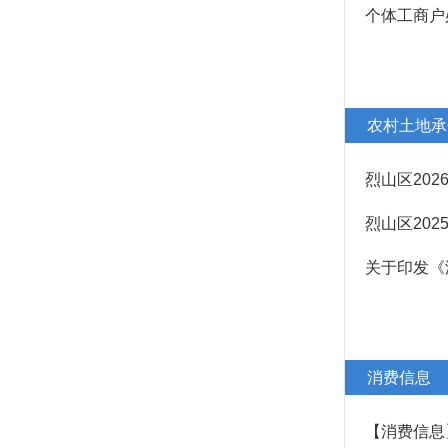
个体工商户
农村土地承
烈山区20
烈山区20
消费信息
【消费信息