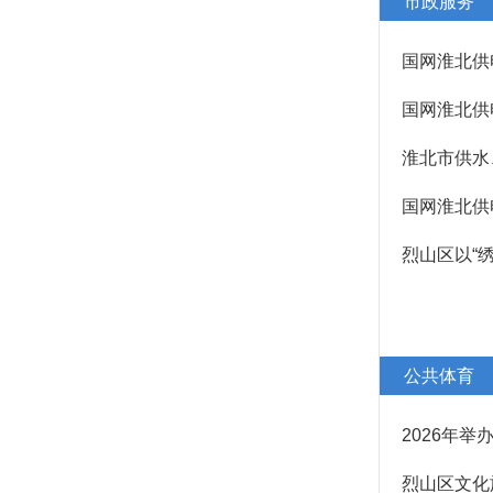
市政服务
国网淮北供
国网淮北供
淮北市供水
国网淮北供
烈山区以“
公共体育
2026年
烈山区文化