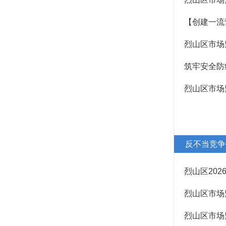
【创建一流
烈山区市场
筑牢安全防
烈山区市场
反不当竞争
烈山区20
烈山区市场
烈山区市场