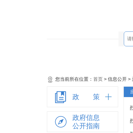
您当前所在位置：
首页
> 信息公开 >
政 策
政府信息
公开指南