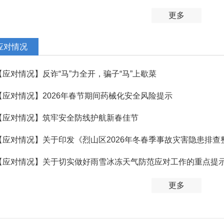
更多
应对情况
【应对情况】反诈“马”力全开，骗子“马”上歇菜
【应对情况】2026年春节期间药械化安全风险提示
【应对情况】筑牢安全防线护航新春佳节
【应对情况】关于切实做好雨雪冰冻天气防范应对工作的重点提
更多