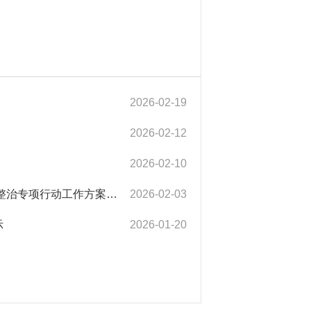
2026-02-19
2026-02-12
2026-02-10
【应对情况】关于印发《烈山区2026年冬春季事故灾害隐患排查整治专项行动工作方案》的通知
2026-02-03
示
2026-01-20