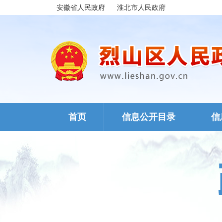
安徽省人民政府
淮北市人民政府
首页
信息公开目录
信