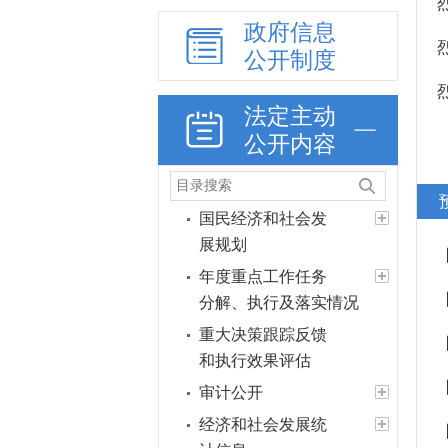
政府信息
公开制度
政策法规
法定主动
重大决策预公开
公开内容
政府工作报告
政府会议
国民经济和社会发
展规划
年度重点工作任务
分解、执行及落实情况
重大决策跟踪反馈
和执行效果评估
审计公开
经济和社会发展统