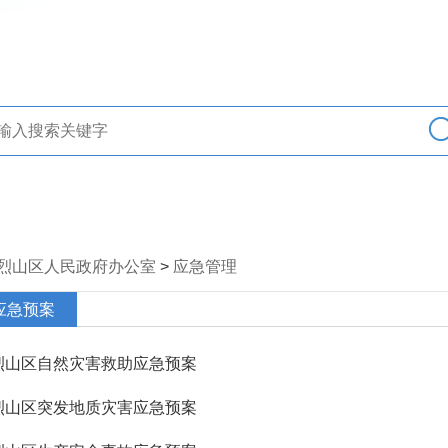
烈山区人民政府办公室
>
应急管理
应急预案
烈山区自然灾害救助应急预案
烈山区突发地质灾害应急预案