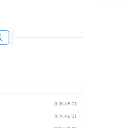
2026-06-01
2026-06-01