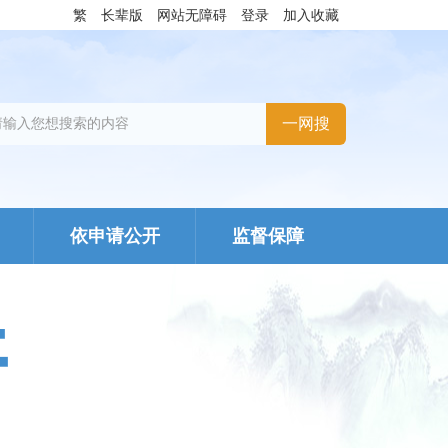
繁
长辈版
网站无障碍
登录
加入收藏
依申请公开
监督保障