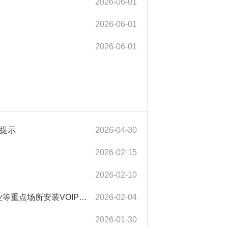
2026-06-01
2026-06-01
2026-06-01
的提示
2026-04-30
2026-02-15
2026-02-10
【社会安全类】紧急预警！诈骗分子潜入医院、学校、宾馆、企业等重点场所安装VOIP设备实施电信诈骗
2026-02-04
2026-01-30