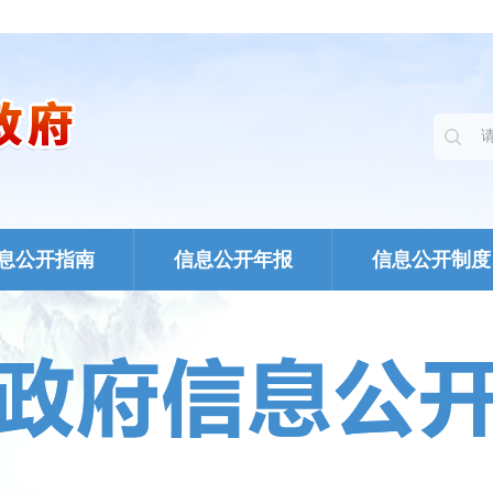
息公开指南
信息公开年报
信息公开制度