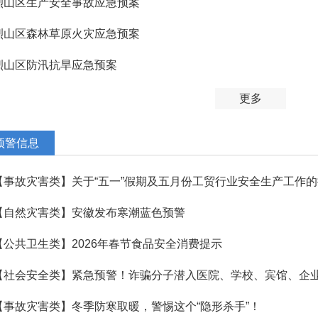
烈山区生产安全事故应急预案
烈山区森林草原火灾应急预案
烈山区防汛抗旱应急预案
更多
预警信息
【事故灾害类】关于“五一”假期及五月份工贸行业安全生产工作
【自然灾害类】安徽发布寒潮蓝色预警
【公共卫生类】2026年春节食品安全消费提示
【事故灾害类】冬季防寒取暖，警惕这个“隐形杀手”！