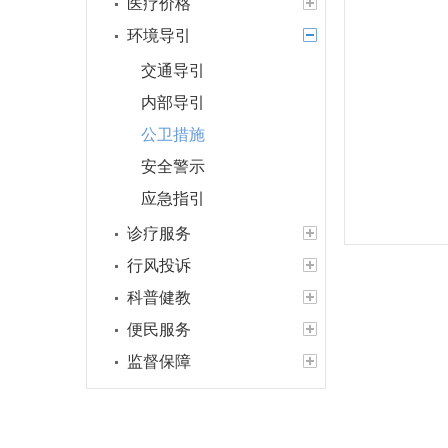
医疗价格
环境导引
交通导引
内部导引
公卫措施
安全警示
应急指引
诊疗服务
行风投诉
科普健教
便民服务
监督保障