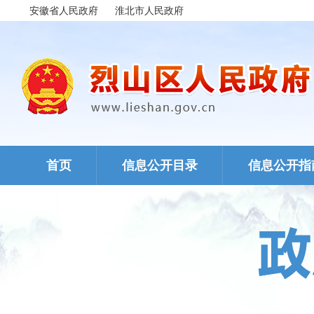
安徽省人民政府
淮北市人民政府
首页
信息公开目录
信息公开指