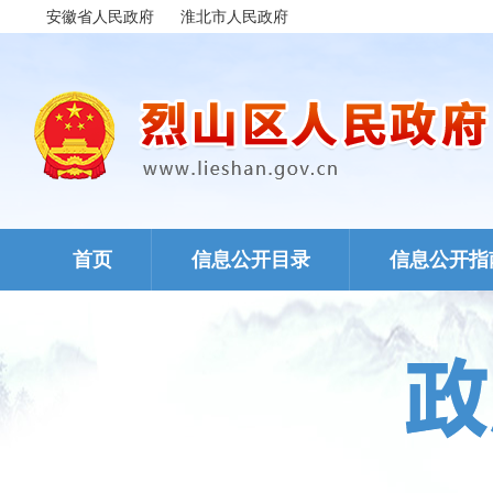
安徽省人民政府
淮北市人民政府
首页
信息公开目录
信息公开指