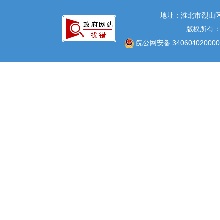
地址：淮北市烈山区
版权所有
皖公网安备 340604020000