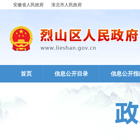
安徽省人民政府
淮北市人民政府
首页
信息公开目录
信息公开指