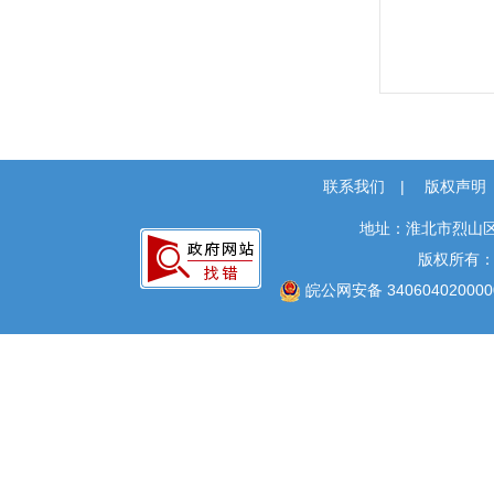
联系我们
|
版权声明
地址：淮北市烈山区
版权所有
皖公网安备 340604020000