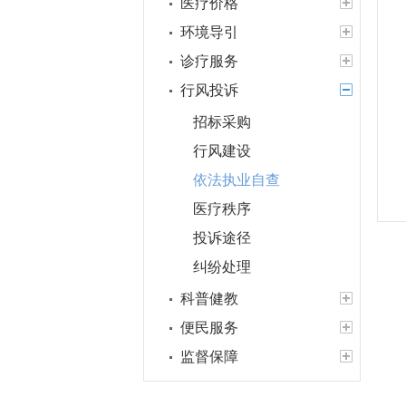
医疗价格
环境导引
诊疗服务
行风投诉
招标采购
行风建设
依法执业自查
医疗秩序
投诉途径
纠纷处理
科普健教
便民服务
监督保障