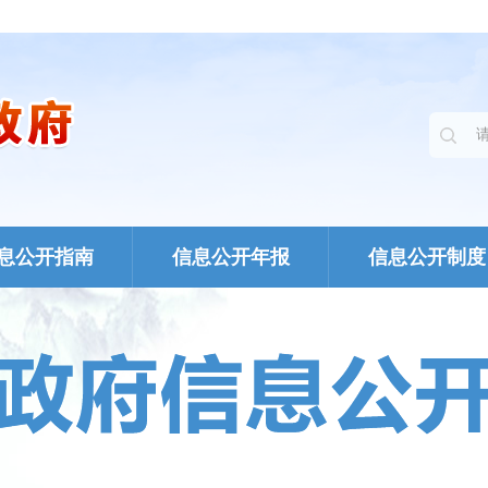
息公开指南
信息公开年报
信息公开制度