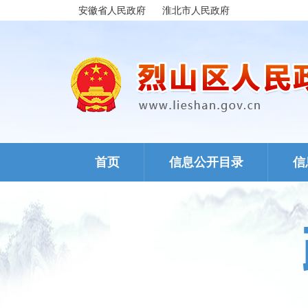
安徽省人民政府
淮北市人民政府
首页
信息公开目录
信