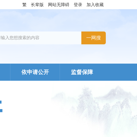
繁
长辈版
网站无障碍
登录
加入收藏
依申请公开
监督保障