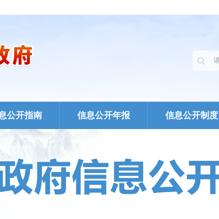
息公开指南
信息公开年报
信息公开制度