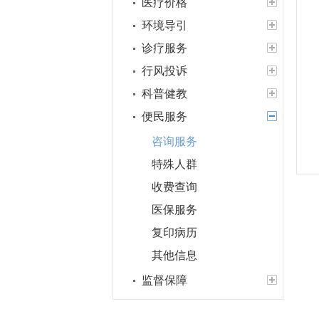
医疗价格
环境导引
诊疗服务
行风投诉
科普健教
便民服务
咨询服务
特殊人群
收费查询
医保服务
复印病历
其他信息
监督保障