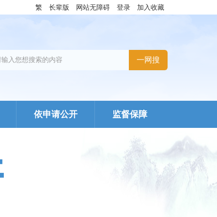
繁
长辈版
网站无障碍
登录
加入收藏
依申请公开
监督保障