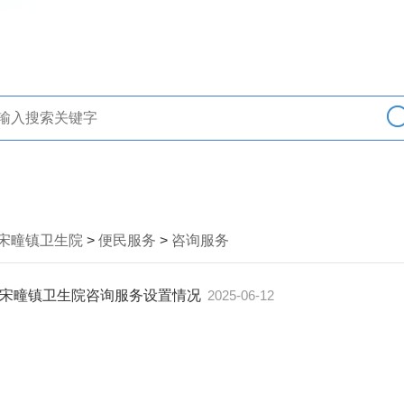
宋疃镇卫生院
>
便民服务
>
咨询服务
宋疃镇卫生院咨询服务设置情况
2025-06-12