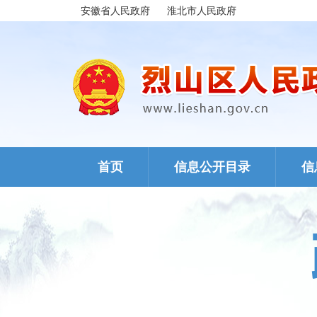
安徽省人民政府
淮北市人民政府
首页
信息公开目录
信