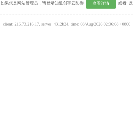
如果您是网站管理员，请登录知道创宇云防御
或者
反
查看详情
client:
216.73.216.17
, server: 4312b24, time:
08/Aug/2026:02:36:08 +0800