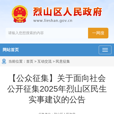
网站首页
当前位置：
首页
>
互动交流
>
民意征集
【公众征集】关于面向社会
公开征集2025年烈山区民生
实事建议的公告