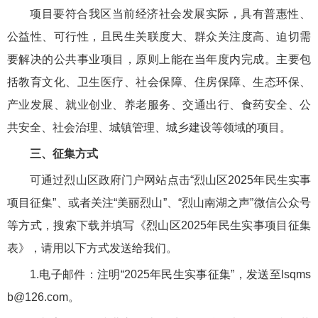
项目要符合我区当前经济社会发展实际，具有普惠性、
公益性、可行性，且民生关联度大、群众关注度高、迫切需
要解决的公共事业项目，原则上能在当年度内完成。主要包
括教育文化、卫生医疗、社会保障、住房保障、生态环保、
产业发展、就业创业、养老服务、交通出行、食药安全、公
共安全、社会治理、城镇管理、城乡建设等领域的项目。
三、征集方式
可通过烈山区政府门户网站点击“烈山区2025年民生实事
项目征集”、或者关注“美丽烈山”、“烈山南湖之声”微信公众号
等方式，搜索下载并填写《烈山区2025年民生实事项目征集
表》，请用以下方式发送给我们。
1.电子邮件：注明“2025年民生实事征集”，发送至lsqms
b@126.com。