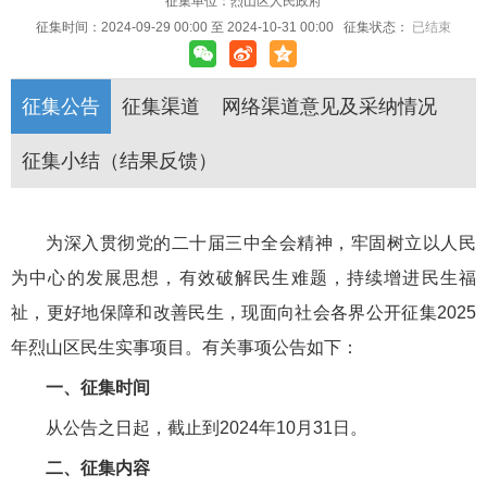
征集单位：烈山区人民政府
征集时间：
2024-09-29 00:00
至
2024-10-31 00:00
征集状态：
已结束
征集公告
征集渠道
网络渠道意见及采纳情况
征集小结（结果反馈）
为深入贯彻党的二十届三中全会精神，牢固树立以人民
为中心的发展思想，有效破解民生难题，持续增进民生福
祉，更好地保障和改善民生，现面向社会各界公开征集2025
年烈山区民生实事项目。有关事项公告如下：
一、征集时间
从公告之日起，截止到2024年10月31日。
二、征集内容