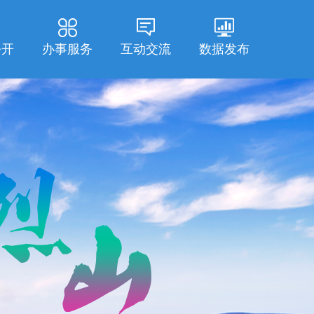
公开
办事服务
互动交流
数据发布