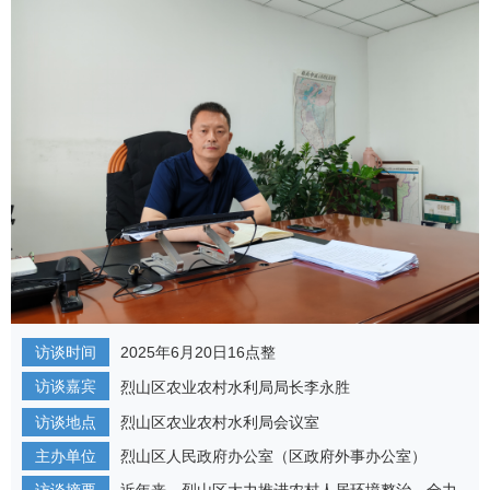
访谈时间
2025年6月20日16点整
访谈嘉宾
烈山区农业农村水利局局长李永胜
访谈地点
烈山区农业农村水利局会议室
主办单位
烈山区人民政府办公室（区政府外事办公室）