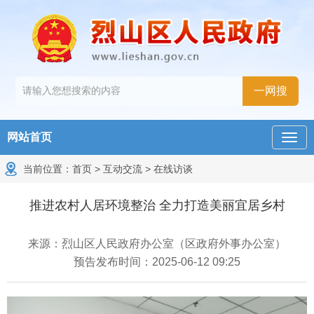
网站首页
当前位置：
首页
>
互动交流
>
在线访谈
推进农村人居环境整治 全力打造美丽宜居乡村
来源：烈山区人民政府办公室（区政府外事办公室）
预告发布时间：2025-06-12 09:25