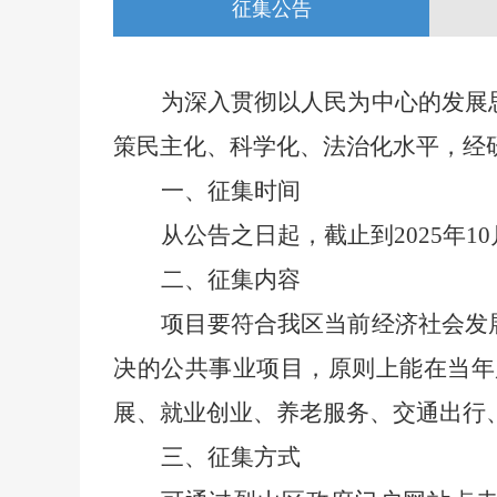
征集公告
为深入贯彻以人民为中心的发展
策民主化、科学化、法治化水平，经
一、征集时间
从公告之日起，截止到
2025
年
10
二、征集内容
项目要符合我区当前经济社会发
决的公共事业项目，原则上能在当年
展、就业创业、养老服务、交通出行
三、征集方式