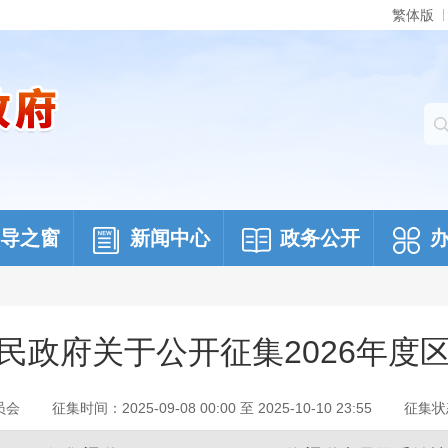
繁体版
导之窗
新闻中心
政务公开
民政府关于公开征集2026年度
员会
征集时间：
2025-09-08 00:00
至
2025-10-10 23:55
征集