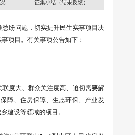
况
征集小结（结果反馈）
难愁盼问题，切实提升民生实事项目决
实事项目。有关事项公告如下：
关联度大、群众关注度高、迫切需要解
会保障、住房保障、生态环保、产业发
城乡建设等领域的项目。