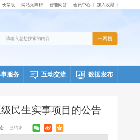
长辈版
网站无障碍
智能问答
会员中心
加入收藏
办事服务
互动交流
数据发布
区级民生实事项目的公告
状态：
已结束