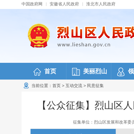
中国政府网
安徽省人民政府
淮北市人民政府
首页
美丽烈山
领
当前位置：
首页
>
互动交流
>
民意征集
【公众征集】烈山区人
征集单位：烈山区发展和改革委