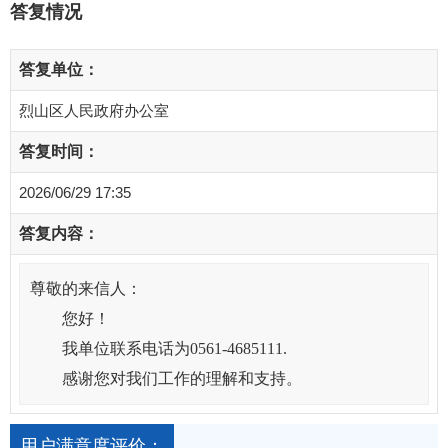
答复情况
答复单位：
烈山区人民政府办公室
答复时间：
2026/06/29 17:35
答复内容：
尊敬的来信人：
您好！
我单位联系电话为0561-4685111.
感谢您对我们工作的理解和支持。
用户满意度评价：