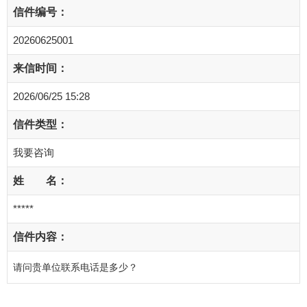
信件编号：
20260625001
来信时间：
2026/06/25 15:28
信件类型：
我要咨询
姓 名：
*****
信件内容：
请问贵单位联系电话是多少？