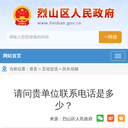
网站首页
当前位置：
首页
>
互动交流
>
区长信箱
请问贵单位联系电话是多
少？
来源：烈山区人民政府