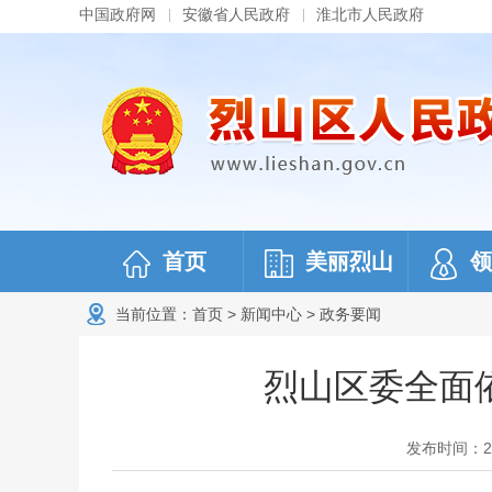
中国政府网
安徽省人民政府
淮北市人民政府
首页
美丽烈山
领
当前位置：
首页
>
新闻中心
>
政务要闻
烈山区委全面
发布时间：202