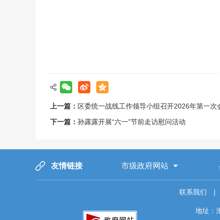
上一篇：
区委统一战线工作领导小组召开2026年第一次
下一篇：
孙露露开展“六一”节前走访慰问活动
友情链接
市级政府网站
联系我们
|
地址：