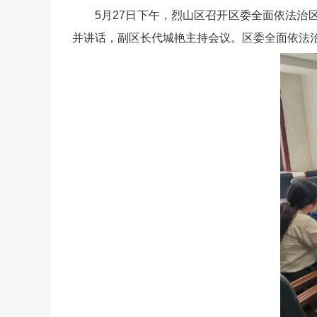
5月27日下午，烈山区召开区委全面依法
并讲话，副区长代城艳主持会议。区委全面依法