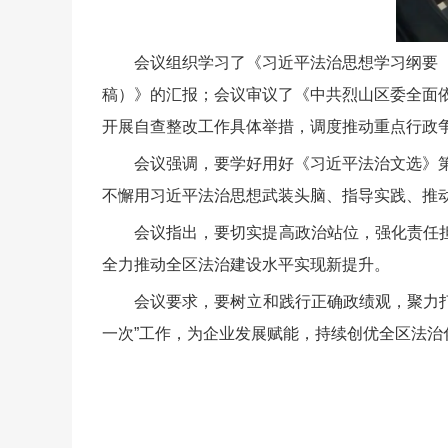
会议组织学习了《习近平法治思想学习纲要（
稿）》的汇报；会议审议了《中共烈山区委全面依
开展自查整改工作具体举措，调度推动重点行政
会议强调，要学好用好《习近平法治文选》第
不懈用习近平法治思想武装头脑、指导实践、推
会议指出，要切实提高政治站位，强化责任
全力推动全区法治建设水平实现新提升。
会议要求，要树立和践行正确政绩观，聚力打
一次”工作，为企业发展赋能，持续创优全区法治