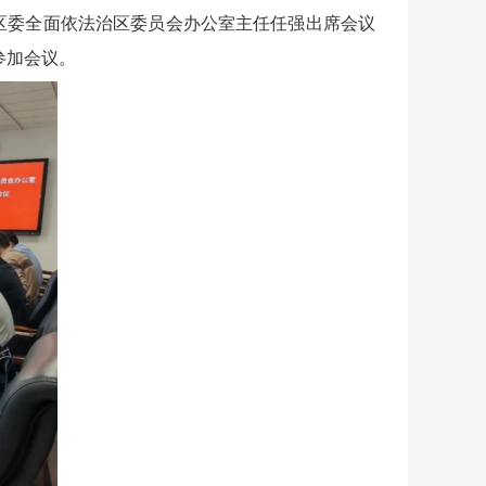
区委全面依法治区委员会办公室主任任强出席会议
参加会议。