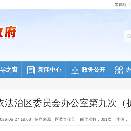
繁体版
导之窗
新闻中心
政务公开
依法治区委员会办公室第九次（
6-05-27 19:08
信息来源：区委宣传部
阅读次数：
391
次
字体：