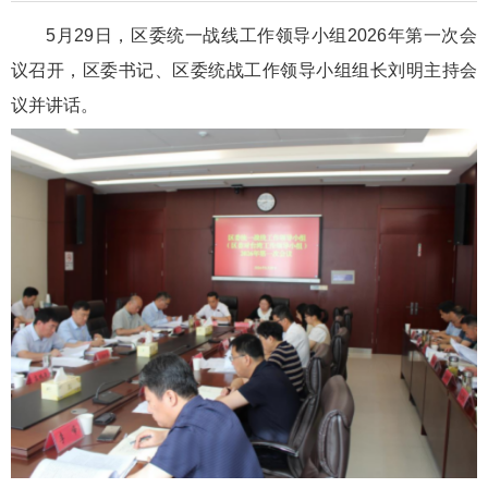
5月29日，区委统一战线工作领导小组2026年第一次会
议召开，区委书记、区委统战工作领导小组组长刘明主持会
议并讲话。