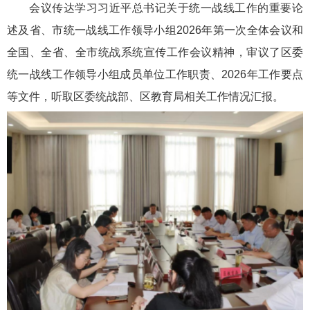
会议传达学习习近平总书记关于统一战线工作的重要论
述及省、市统一战线工作领导小组2026年第一次全体会议和
全国、全省、全市统战系统宣传工作会议精神，审议了区委
统一战线工作领导小组成员单位工作职责、2026年工作要点
等文件，听取区委统战部、区教育局相关工作情况汇报。