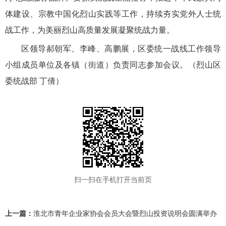
体建设、宗教中国化烈山实践等工作，持续夯实党外人士统
战工作，为美丽烈山高质量发展凝聚统战力量。
区领导郝朝军、李峰、高鹏展，区委统一战线工作领导
小组成员单位及各镇（街道）负责同志参加会议。（烈山区
委统战部 丁倩）
扫一扫在手机打开当前页
上一篇：
淮北市青年企业家协会会员大会暨烈山投资说明会圆满举办