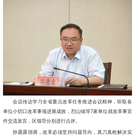
会议传达学习全省重点改革任务推进会议精神，听取各
单位小切口改革事项进展成效，烈山镇等7家单位就改革事宜
作交流发言，区领导分别进行点评。
孙露露强调，改革必须坚持问题导向，真刀真枪解决实