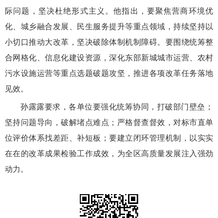
际问题，坚决杜绝形式主义。他指出，要聚焦营商环境优
化、城乡融合发展、民生服务提升等重点领域，持续坚持以
小切口推动大改革，坚决破除体制机制障碍。要围绕统筹整
合网格化、信息化建设资源，深化东部新城城市运营、农村
污水设施运营等重点选题破题攻坚，推进各项改革任务落地
见效。
孙露露要求，各单位要强化统筹协同，打破部门壁垒；
坚持问题导向，破解堵点难点；严格督查督效，对标市直单
位评价体系找差距、补短板；要建立闭环管理机制，以实实
在在的改革成果检验工作成效，为全区高质量发展注入强劲
动力。