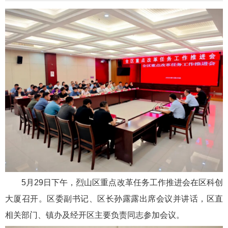
5月29日下午，烈山区重点改革任务工作推进会在区科创
大厦召开。区委副书记、区长孙露露出席会议并讲话，区直
相关部门、镇办及经开区主要负责同志参加会议。