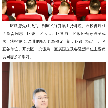
区政府党组成员、副区长陈开展主持讲座。市投促局相
关负责同志，区委、区人大、区政府、区政协领导班子成
员，法检“两长”及其他现职县级领导干部，各镇（街道）、区
直各单位、开发区、投促局、区属国企及各驻烈单位主要负
责同志参加学习。