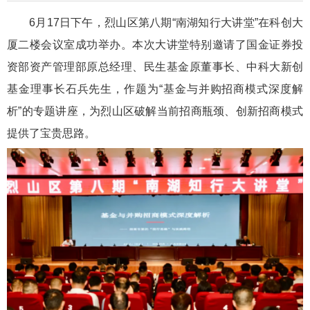
6月17日下午，烈山区第八期“南湖知行大讲堂”在科创大
厦二楼会议室成功举办。本次大讲堂特别邀请了国金证券投
资部资产管理部原总经理、民生基金原董事长、中科大新创
基金理事长石兵先生，作题为“基金与并购招商模式深度解
析”的专题讲座，为烈山区破解当前招商瓶颈、创新招商模式
提供了宝贵思路。