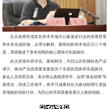
石兵老师凭借其在资本市场与公募基金行业的深厚背景
和丰富实战经验，从理论解析、案例剖析和本地启示三个维
度，系统阐述了资本招商的核心逻辑与实践路径。
此次讲座内容详实、案例鲜活，为烈山区挖掘特色产业
潜力、推动产业高质量发展提供了全新的思路和实践路径。
参会人员深受启发，表示将认真梳理所学，运用“基金招商”等
新理念，找准工作抓手，将学习成果转化为推动招商引资提
质增效的实际行动，为烈山经济高质量发展注入新的动能。