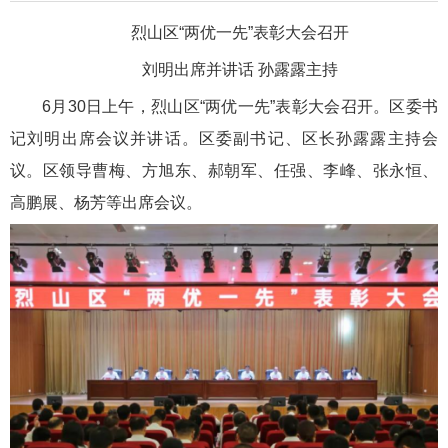
烈山区“两优一先”表彰大会召开
刘明出席并讲话 孙露露主持
6月30日上午，烈山区“两优一先”表彰大会召开。区委书
记刘明出席会议并讲话。区委副书记、区长孙露露主持会
议。区领导曹梅、方旭东、郝朝军、任强、李峰、张永恒、
高鹏展、杨芳等出席会议。