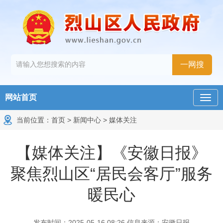
网站首页
当前位置：
首页
>
新闻中心
>
媒体关注
【媒体关注】《安徽日报》
聚焦烈山区“居民会客厅”服务
暖民心
发布时间：2025-05-16 08:26
信息来源：安徽日报