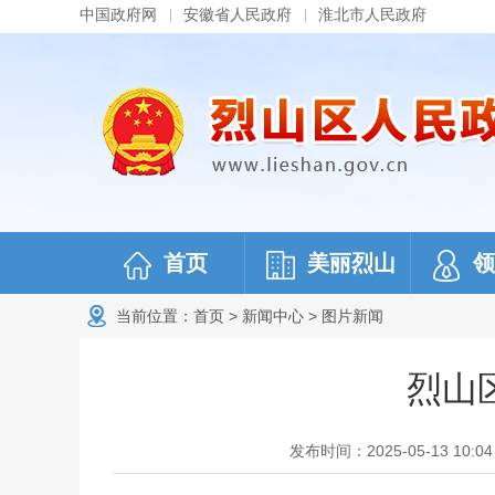
中国政府网
安徽省人民政府
淮北市人民政府
首页
美丽烈山
领
当前位置：
首页
>
新闻中心
>
图片新闻
烈山
发布时间：2025-05-13 10:04