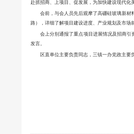
赴抓招商、上项目、促发展，为加快建设现代化
会前，与会人员先后观摩了高硼硅玻璃新材
路），详细了解项目建设进度、产业规划及市场
会上分别通报了重点项目进展情况及招商引
发言。
区直单位主要负责同志，三镇一办党政主要