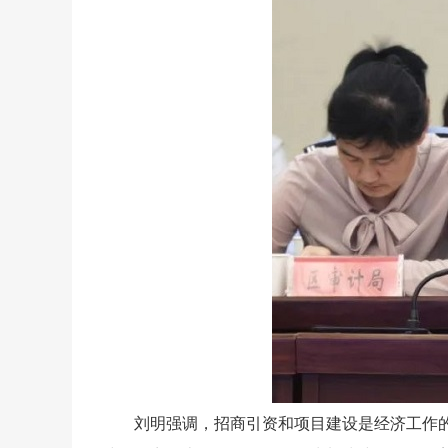
刘明强调，招商引资和项目建设是经济工作的