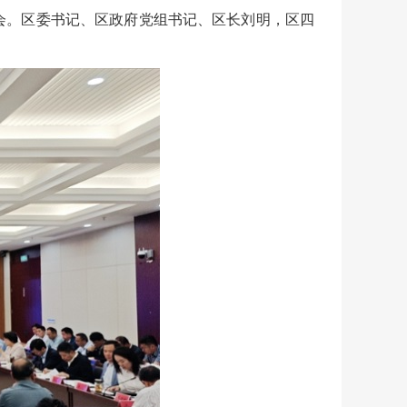
会。区委书记、区政府党组书记、区长刘明，区四