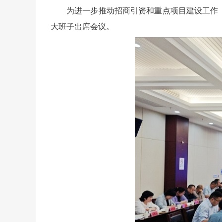
为进一步推动招商引资和重点项目建设工作
大班子出席会议。