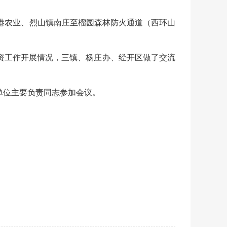
港农业、烈山镇南庄至榴园森林防火通道（西环山
资工作开展情况，三镇、杨庄办、经开区做了交流
单位主要负责同志参加会议。