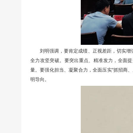
刘明强调，要肯定成绩、正视差距，切实增强
全力攻坚突破。要突出重点、精准发力，全面提
量。要强化担当、凝聚合力，全面压实“抓招商、上
明导向。