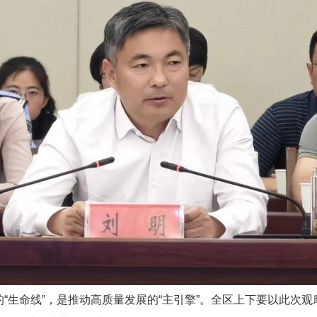
“生命线”，是推动高质量发展的“主引擎”。全区上下要以此次