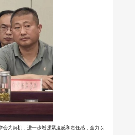
观摩会为契机，进一步增强紧迫感和责任感，全力以