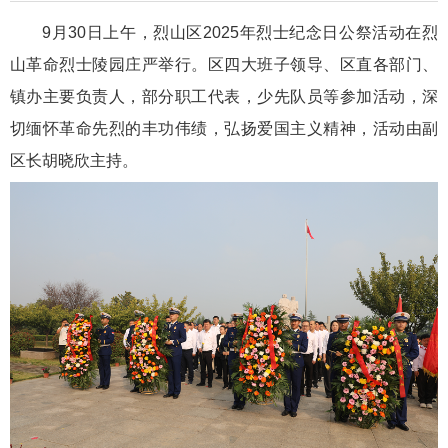
9月30日上午，烈山区2025年烈士纪念日公祭活动在烈
山革命烈士陵园庄严举行。区四大班子领导、区直各部门、
镇办主要负责人，部分职工代表，少先队员等参加活动，深
切缅怀革命先烈的丰功伟绩，弘扬爱国主义精神，活动由副
区长胡晓欣主持。