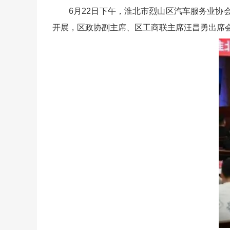
6月22日下午，淮北市烈山区汽车服务业
开展，区政协副主席、区工商联主席汪昌勇出席