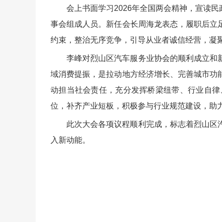
会上书面学习2026年全国两会精神，宣读
事会组成人员。新任会长周海龙表态，履职后立
约束，整治无序竞争，引导从业者诚信经营，凝
李峰对烈山区汽车服务业协会的顺利成立和
域消费提振，是拉动地方经济增长、完善城市功
动担当社会责任，充分发挥桥梁纽带、行业自律
位，补齐产业短板，积极参与行业规范建设，助
此次大会各项议程顺利完成，标志着烈山区
入新动能。