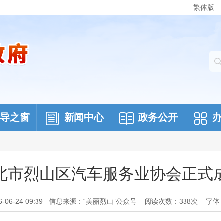
繁体版
导之窗
新闻中心
政务公开
北市烈山区汽车服务业协会正式
6-24 09:39
信息来源：“美丽烈山”公众号
阅读次数：
338
次
字体