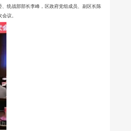
委、统战部部长李峰，区政府党组成员、副区长陈
次会议。