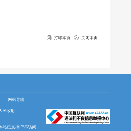
打印本页
关闭本页
|
网站导航
人民政府
本站已支持IPV6访问