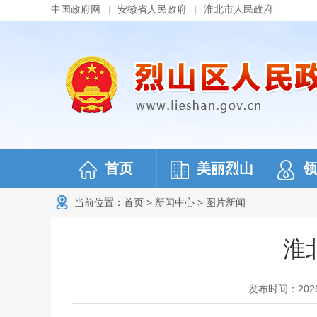
中国政府网
安徽省人民政府
淮北市人民政府
首页
美丽烈山
领
当前位置：
首页
>
新闻中心
>
图片新闻
淮
发布时间：2026-0