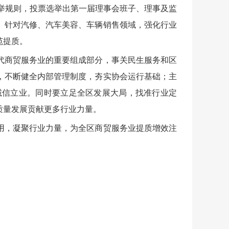
选举规则，投票选举出第一届理事会班子、理事及监
。针对汽修、汽车美容、车辆销售领域，强化行业
范提质。
代商贸服务业的重要组成部分，事关民生服务和区
，不断健全内部管理制度，夯实协会运行基础；主
诚信立业。同时要立足全区发展大局，找准行业定
质量发展贡献更多行业力量。
用，凝聚行业力量，为全区商贸服务业提质增效注