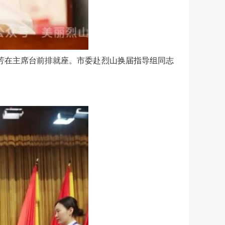
芳在主席台前排就座。市委赴烈山换届指导组同志