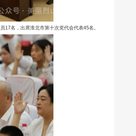
员17名，出席淮北市第十次党代会代表45名。