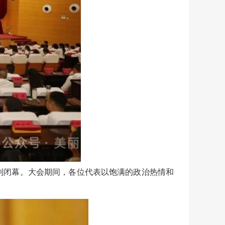
利闭幕。大会期间，各位代表以饱满的政治热情和