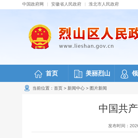
中国政府网
安徽省人民政府
淮北市人民政府
首页
美丽烈山
领
当前位置：
首页
>
新闻中心
>
图片新闻
中国共产
发布时间：2026-0