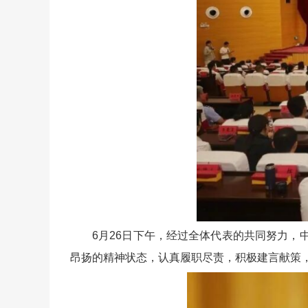
6月26日下午，经过全体代表的共同努力
昂扬的精神状态，认真履职尽责，积极建言献策