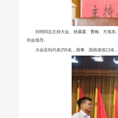
刘明同志主持大会。孙露露、曹梅、方旭东
到会指导。
大会应到代表255名，因事、因病请假13名