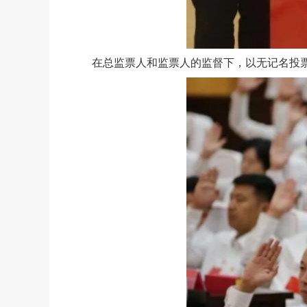
在总监票人和监票人的监督下，以无记名投票