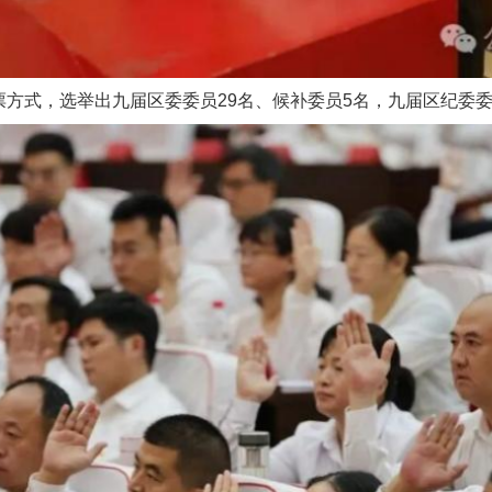
方式，选举出九届区委委员29名、候补委员5名，九届区纪委委