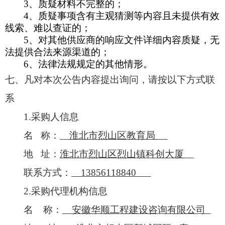
3、质疑材料不完整的；
4、质疑事项含有主观猜测等内容且未提供有效
线索、难以查证的；
5、对其他供应商的响应文件详细内容质疑，无
法提供合法来源渠道的；
6、法律法规规定的其他情形。
七
、凡对本次公告内容提出询问，请按以下方式联
系
1.采购人信息
名
称：
淮北市烈山区教育局
地
址：
淮北市烈山区烈山镇科创大厦
联系方式：
13856118840
2.采购代理机构信息
名
称：
安徽华顺工程建设咨询有限公司