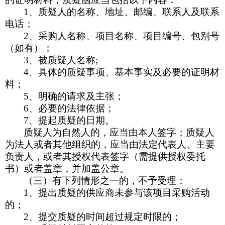
1、质疑人的名称、地址、邮编、联系人及联系
电话；
2、采购人名称、项目名称、项目编号、包别号
（如有）；
3、被质疑人名称;
4、具体的质疑事项、基本事实及必要的证明材
料；
5、明确的请求及主张；
6、必要的法律依据；
7、提起质疑的日期。
质疑人为自然人的，应当由本人签字；质疑人
为法人或者其他组织的，应当由法定代表人、主要
负责人，或者其授权代表签字（需提供授权委托
书）或者盖章，并加盖公章。
（三）有下列情形之一的，不予受理：
1、提出质疑的供应商未参与该项目采购活动
的；
2、提交质疑的时间超过规定时限的；