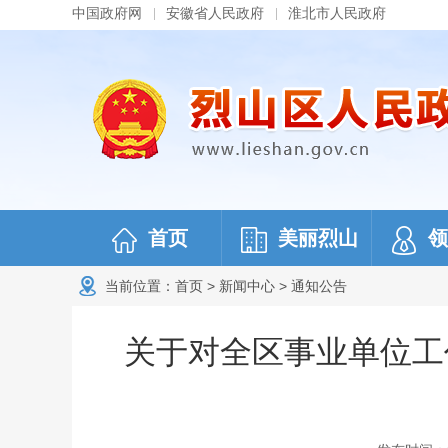
中国政府网
安徽省人民政府
淮北市人民政府
首页
美丽烈山
领
当前位置：
首页
>
新闻中心
>
通知公告
关于对全区事业单位工