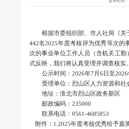
发布时间：202
根据市委组织部、市人社局《关
442名2025年度考核评为优秀等
次的事业单位工作人员（含机关工勤
式反映，我们将认真受理并调查核实
公示时间：
2026年7月6日至202
受理单位：烈山区
人力资源和社
地址：淮北市烈山区政务新区
邮政编码：
235000
联系电话：
0561-4685853
附件：
1.
2025年度考核优秀给予