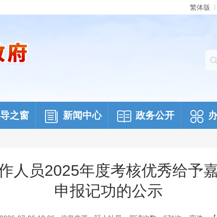
繁体版
导之窗
新闻中心
政务公开
作人员2025年度考核优秀给予
申报记功的公示