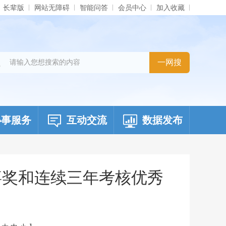
长辈版
网站无障碍
智能问答
会员中心
加入收藏
办事服务
互动交流
数据发布
嘉奖和连续三年考核优秀