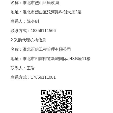
名称：淮北市烈山区民政局
地址：淮北市烈山区沱河路科创大厦2层
联系人：陈令剑
联系方式：18356111566
2.采购代理机构信息
名称：淮北正信工程管理有限公司
地址：淮北市相南街道新城国际小区B座11楼
联系人：王岩
联系方式：17856111081