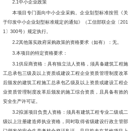
2.1中小企业政策
本项目专门面向中小企业采购。企业划型标准按照《关
于印发中小企业划型标准规定的通知》（工信部联企业〔201
1〕300号）规定执行。
2.2其他落实政府采购政策的资格要求（如有）：无。
3.本项目的特定资格要求：
3.1供应商资格：具有独立法人资格，须具备建筑工程施
工总承包三级及以上资质或建设工程企业资质管理制度改革
后颁发的建筑工程施工总承包乙级及以上资质或建设工程企
业资质管理制度改革后颁发的施工综合资质，且具备有效的
安全生产许可证。
3.2拟派项目负责人资格：须具有建筑工程专业二级或二
级以上注册建造师执业资格，同时取得省级建设行政主管部
门颁发的安全生产考核合格证B 证，且目前未在其他项目上