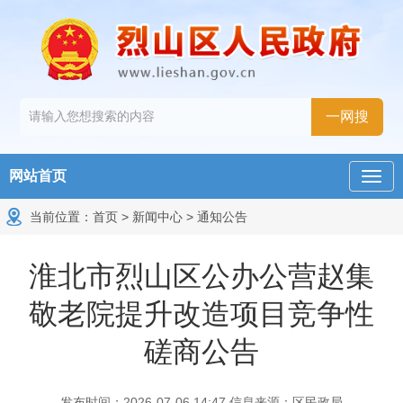
网站首页
当前位置：
首页
>
新闻中心
>
通知公告
淮北市烈山区公办公营赵集
敬老院提升改造项目竞争性
磋商公告
发布时间：2026-07-06 14:47
信息来源：区民政局