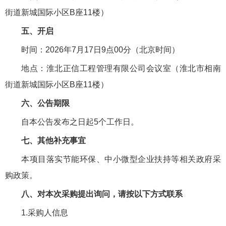
街道新城国际小区B座11楼）
五、开启
时间：2026年7月17日9点00分（北京时间）
地点：淮北正信工程管理有限公司会议室（淮北市相南
街道新城国际小区B座11楼）
六、公告期限
自本公告发布之日起5个工作日。
七、其他补充事宜
本项目落实节能环保、中小微型企业扶持等相关政府采
购政策。
八、对本次采购提出询问，请按以下方式联系
1.采购人信息