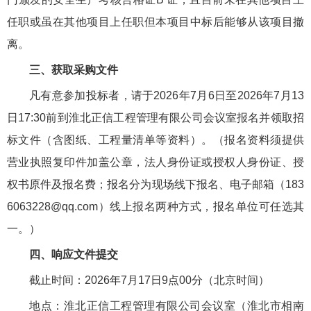
任职或虽在其他项目上任职但本项目中标后能够从该项目撤
离。
三、获取采购文件
凡有意参加投标者，请于2026年7月6日至2026年7月13
日17:30前到淮北正信工程管理有限公司会议室报名并领取招
标文件（含图纸、工程量清单等资料）。（报名资料须提供
营业执照复印件加盖公章，法人身份证或授权人身份证、授
权书原件及报名费；报名分为现场线下报名、电子邮箱（183
6063228@qq.com）线上报名两种方式，报名单位可任选其
一。）
四、响应文件提交
截止时间：2026年7月17日9点00分（北京时间）
地点：淮北正信工程管理有限公司会议室（淮北市相南