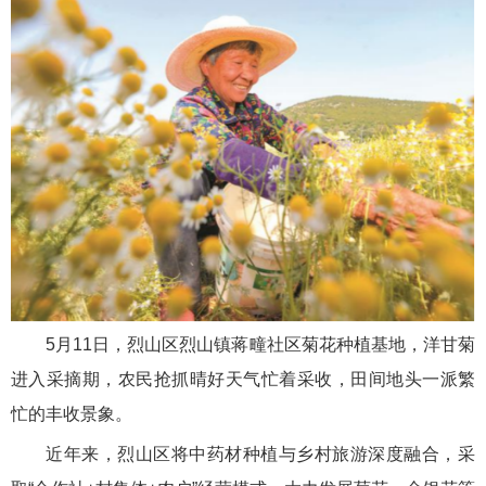
5月11日，烈山区烈山镇蒋疃社区菊花种植基地，洋甘菊
进入采摘期，农民抢抓晴好天气忙着采收，田间地头一派繁
忙的丰收景象。
近年来，烈山区将中药材种植与乡村旅游深度融合，采