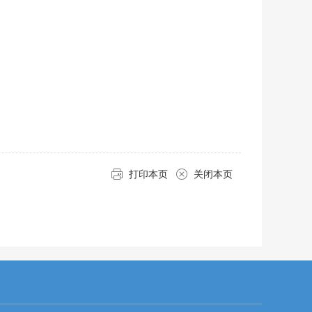
打印本页
关闭本页