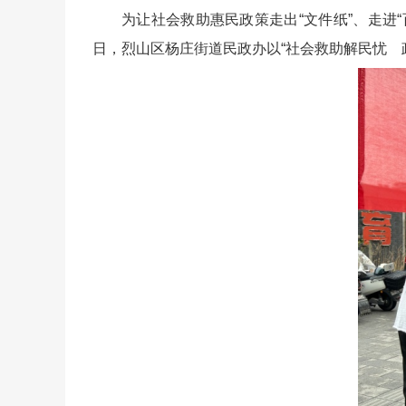
为让社会救助惠民政策走出“文件纸”、走进
日，烈山区杨庄街道民政办以“社会救助解民忧 