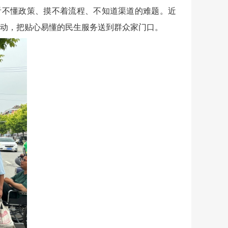
众看不懂政策、摸不着流程、不知道渠道的难题。近
活动，把贴心易懂的民生服务送到群众家门口。