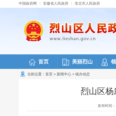
中国政府网
安徽省人民政府
淮北市人民政府
首页
美丽烈山
领
当前位置：
首页
>
新闻中心
>
镇办动态
烈山区杨
发布时间：202