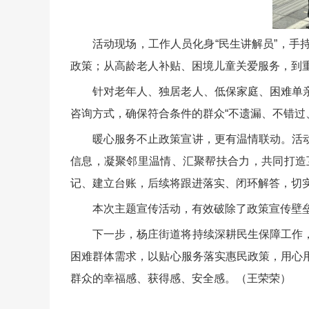
活动现场，工作人员化身“民生讲解员”，
政策；从高龄老人补贴、困境儿童关爱服务，到
针对老年人、独居老人、低保家庭、困难单
咨询方式，确保符合条件的群众“不遗漏、不错过
暖心服务不止政策宣讲，更有温情联动。活
信息，凝聚邻里温情、汇聚帮扶合力，共同打造
记、建立台账，后续将跟进落实、闭环解答，切
本次主题宣传活动，有效破除了政策宣传壁
下一步，杨庄街道将持续深耕民生保障工作
困难群体需求，以贴心服务落实惠民政策，用心
群众的幸福感、获得感、安全感。（王荣荣）