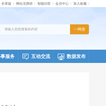
长辈版
网站无障碍
智能问答
会员中心
加入收藏
办事服务
互动交流
数据发布