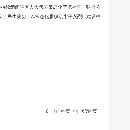
将持续组织辖区人大代表常态化下沉社区，联合公
安全民生关切，以常态化履职筑牢平安烈山建设根
打印本页
关闭本页