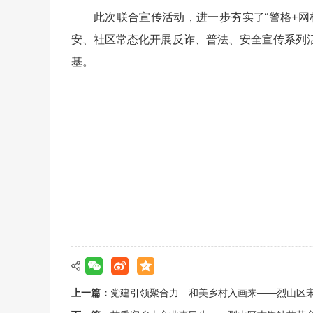
此次联合宣传活动，进一步夯实了“警格+
安、社区常态化开展反诈、普法、安全宣传系列
基。
上一篇：
党建引领聚合力 和美乡村入画来——烈山区宋