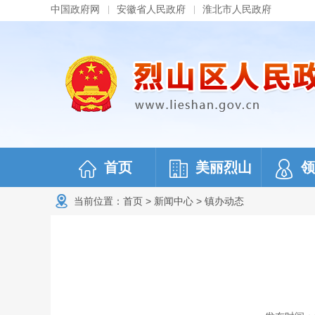
中国政府网
安徽省人民政府
淮北市人民政府
首页
美丽烈山
领
当前位置：
首页
>
新闻中心
>
镇办动态