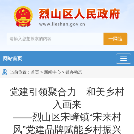
网站首页
当前位置：
首页
>
新闻中心
>
镇办动态
党建引领聚合力 和美乡村
入画来
——烈山区宋疃镇“宋来村
风”党建品牌赋能乡村振兴