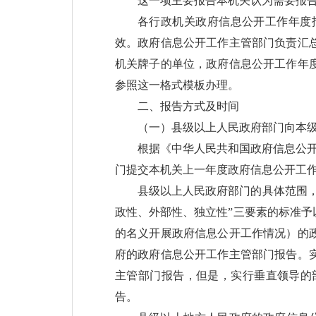
这一项主要报告本机关认为需要报
各行政机关政府信息公开工作年度
效。政府信息公开工作主管部门负责汇
机关牌子的单位，政府信息公开工作年度
参照这一格式模板办理。
二、报告方式及时间
（一）县级以上人民政府部门向本
根据《中华人民共和国政府信息公开
门提交本机关上一年度政府信息公开工
县级以上人民政府部门的具体范围
政性、外部性、独立性”三要素的标准
的名义开展政府信息公开工作情况）的
府的政府信息公开工作主管部门报告。
主管部门报告，但是，实行垂直领导的
告。