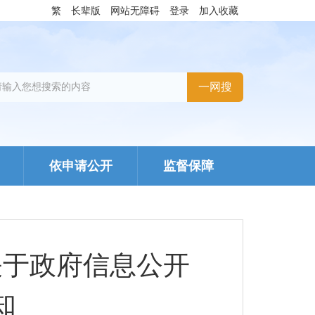
繁
长辈版
网站无障碍
登录
加入收藏
依申请公开
监督保障
关于政府信息公开
知