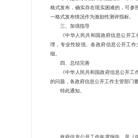
格式发布，确实存在现实困难的，可参
一格式发布情况作为激励性测评指标。
三、加强指导
《中华人民共和国政府信息公开工
理，专业性较强。各政府信息公开工作
细。
四、总结完善
《中华人民共和国政府信息公开工
的问题，各政府信息公开工作主管部门
特此通知。
政府信息公开工作年度报告，是《