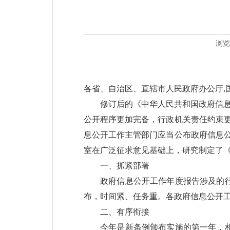
浏览
各省、自治区、直辖市人民政府办公厅,
修订后的《中华人民共和国政府信息
公开程序更加完备，行政机关责任约束
息公开工作主管部门应当公布政府信息
室在广泛征求意见基础上，研究制定了
一、抓紧部署
政府信息公开工作年度报告涉及的
布，时间紧、任务重。各政府信息公开
二、有序衔接
今年是新条例颁布实施的第一年，相