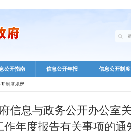
息公开指南
信息公开年报
信息公开制度
公开制度规定
府信息与政务公开办公室
工作年度报告有关事项的通