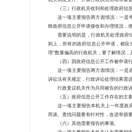
（三）行政机关收到和处理政府信
这一项主要报告两方面情况：一是
映政府信息公开申请接收和办理情况，
需要说明的是，行政机关处理政府
则上，所有的政府信息公开申请，都应
理”数量偏高的行政机关，要了解情况，
（四）因政府信息公开工作被申请
这一项主要报告两方面情况：一是
诉讼法有关规定，行政诉讼处理结果需进
行政复议机关作为共同被告的行政
（五）政府信息公开工作存在的主
这一项主要报告本机关上一年度政
而谈。查找问题要有针对性，改进举措
（六）其他需要报告的事项。