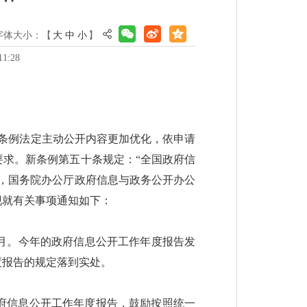
字体大小：【
大
中
小
】
1:28
新条例法定主动公开内容更加优化，依申请
求。新条例第五十条规定：“全国政府信
，国务院办公厅政府信息与政务公开办公
现就有关事项通知如下：
月。今年的政府信息公开工作年度报告发
度报告的规定落到实处。
政府信息公开工作年度报告，鼓励按照统一