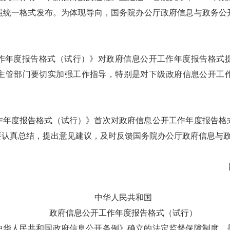
照统一格式发布。为体现导向，国务院办公厅政府信息与政务公
作年度报告格式（试行）》对政府信息公开工作年度报告格式
主管部门要切实加强工作指导，特别是对下级政府信息公开工
作年度报告格式（试行）》首次对政府信息公开工作年度报告格
要认真总结，提出意见建议，及时反馈国务院办公厅政府信息与
中华人民共和国
政府信息公开工作年度报告格式（试行）
中华人民共和国政府信息公开条例》确立的法定监督保障制度，