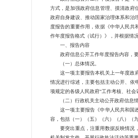
方式，是加强政府信息管理、摸清政府
政府自身建设、推动国家治理体系和治
度报告的重要作用，依据《中华人民共
作年度报告格式（试行）》，并根据情
一、报告内容
政府信息公开工作年度报告内容，
（一）总体情况。
这一项主要报告本机关上一年度政
情况进行综述，主要包括主动公开、依
项规定的各级人民政府“工作考核、社会
（二）行政机关主动公开政府信息
这一项主要报告《中华人民共和国
容，包括（一）（五）（六）（八）（九
要突出重点，注重用数据反映情况
机关制发文件、开展行政执法活动等重