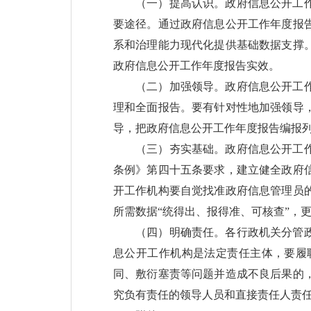
（一）提高认识。政府信息公开工
要途径。通过政府信息公开工作年度报
系和治理能力现代化提供基础数据支撑
政府信息公开工作年度报告实效。
（二）加强领导。政府信息公开工
理和全面报告。要有针对性地加强领导
导，把政府信息公开工作年度报告编报
（三）夯实基础。政府信息公开工
条例》第四十五条要求，建立健全政府
开工作机构要自觉找准政府信息管理员
所需数据“统得出、报得准、可核查”，
（四）明确责任。各行政机关分管
息公开工作机构是法定责任主体，要履
同、敷衍塞责等问题并造成不良后果的
究负有责任的领导人员和直接责任人责