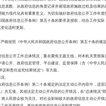
信息底数、从政府信息的角度记录并展现政府施政过程及结果的
理能力现代化具有重要意义。为切实做好政府信息公开工作年度
和国政府信息公开条例》第五十条的要求及授权，结合工作实际
况变化适时更新。
要严格按照《中华人民共和国政府信息公开条例》第五十条的规
府信息公开工作总体情况，重在聚焦主题主线，对本机关贯彻落
申请公开、政府信息管理、平台建设、监督保障（含《中华人民
评议和责任追究结果情况”）等方面。
情况。
政府信息公开条例》第二十条规定的法定主动公开内容中，适宜
）共五项。其他法定主动公开内容的公开情况，在“总体情况”
，将人民群众较为关注、对社会影响较大的政府信息主动公开情
要工作开展情况，更好发挥政府信息公开制度功能。