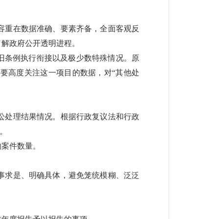
容重在数据准确、要素齐备，全面客观反
了解政府公开透明进程。
旧条例执行衔接以及极少数特殊情况。原
要高度关注这一项目的数据，对“其他处
讼处理结果情况。根据行政复议法和行政
。
的案件数量。
事求是、明确具体，避免笼统模糊、泛泛