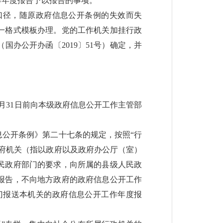
作年度报告予以报告的事项。
口径，随原政府信息公开条例的失效而失
一格式模板办理。党的工作机关加挂行政
办公开办函〔2019〕51号）确定，并
月31日前向本级政府信息公开工作主管部
公开条例》第二十七条的规定，按照“行
府机关（指以政府以及政府办公厅（室）
民政府部门的要求，向所属的县级人民政
报告，不向地方政府的政府信息公开工作
门报送本机关的政府信息公开工作年度报