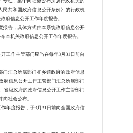
”专栏，集中向社会公布所属行政机关的
人民共和国政府信息公开条例》的行政机
关政府信息公开工作年度报告。
度报告，具体方式由本系统政府信息公开
公布本机关政府信息公开工作年度报告。
开工作主管部门应当在每年3月31日前向
部门汇总所属部门和乡镇政府的政府信息
的政府信息公开工作主管部门汇总所属部门
布。省级政府的政府信息公开工作主管部门
并向社会公布。
作年度报告，于3月31日前向全国政府信