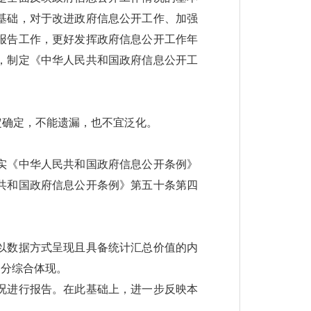
基础，对于改进政府信息公开工作、加强
报告工作，更好发挥政府信息公开工作年
，制定《中华人民共和国政府信息公开工
定确定，不能遗漏，也不宜泛化。
实《中华人民共和国政府信息公开条例》
共和国政府信息公开条例》第五十条第四
以数据方式呈现且具备统计汇总价值的内
部分综合体现。
况进行报告。在此基础上，进一步反映本