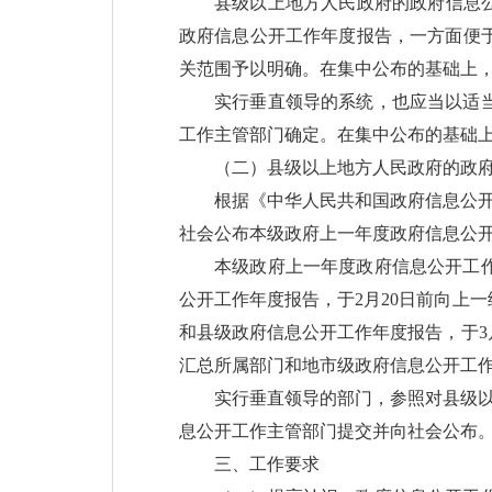
县级以上地方人民政府的政府信息
政府信息公开工作年度报告，一方面便
关范围予以明确。在集中公布的基础上
实行垂直领导的系统，也应当以适
工作主管部门确定。在集中公布的基础
（二）县级以上地方人民政府的政
根据《中华人民共和国政府信息公开
社会公布本级政府上一年度政府信息公
本级政府上一年度政府信息公开工
公开工作年度报告，于2月20日前向上
和县级政府信息公开工作年度报告，于3
汇总所属部门和地市级政府信息公开工作
实行垂直领导的部门，参照对县级以
息公开工作主管部门提交并向社会公布
三、工作要求