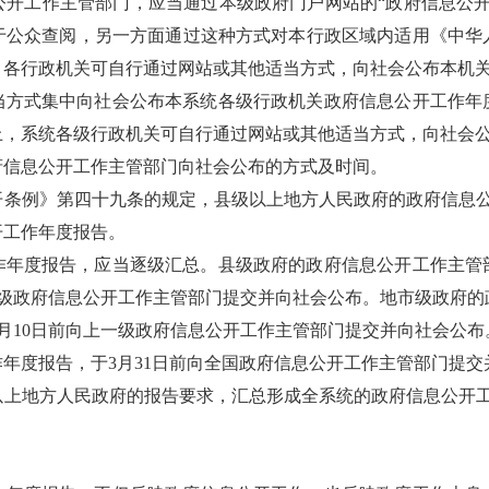
公开工作主管部门，应当通过本级政府门户网站的“政府信息公开
于公众查阅，另一方面通过这种方式对本行政区域内适用《中华
，各行政机关可自行通过网站或其他适当方式，向社会公布本机
当方式集中向社会公布本系统各级行政机关政府信息公开工作年
上，系统各级行政机关可自行通过网站或其他适当方式，向社会
府信息公开工作主管部门向社会公布的方式及时间。
条例》第四十九条的规定，县级以上地方人民政府的政府信息公
开工作年度报告。
作年度报告，应当逐级汇总。县级政府的政府信息公开工作主管
一级政府信息公开工作主管部门提交并向社会公布。地市级政府
月10日前向上一级政府信息公开工作主管部门提交并向社会公
年度报告，于3月31日前向全国政府信息公开工作主管部门提交
上地方人民政府的报告要求，汇总形成全系统的政府信息公开工
。