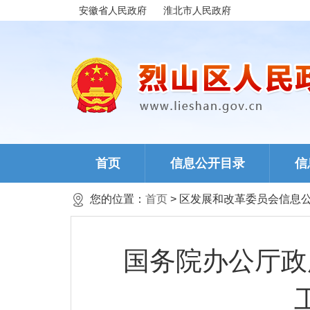
安徽省人民政府
淮北市人民政府
首页
信息公开目录
信
您的位置：
首页
> 区发展和改革委员会信息
国务院办公厅政