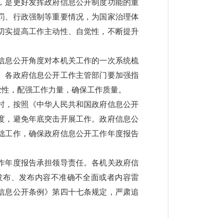
，是更好发挥政府信息公开制度功能的重
罚、行政强制等重要情况，为国家治理体
切实提高工作主动性、自觉性，不断提升
信息公开角度对本机关工作的一次系统梳
。各政府信息公开工作主管部门要加强指
业性，配强工作力量，确保工作质量。
时，按照《中华人民共和国政府信息公开
度，避免年底突击开展工作。政府信息公
础工作，确保政府信息公开工作年度报告
作年度报告承担领导责任。各机关政府信
发布、发布内容不准确不全面或者内容雷
信息公开条例》第四十七条规定，严肃追