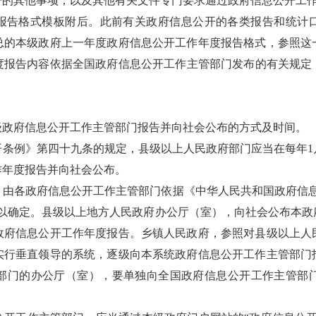
告的其他事项，以及其他有关文件专门要求通过政府信息公开工
报告格式模板附后。此前有关政府信息公开的各类报告和统计
总的本级政府上一年度政府信息公开工作年度报告格式，参照这
报告内容依据全国政府信息公开工作主管部门发布的有关规定（国
级政府信息公开工作主管部门报告并向社会公布的方式及时间。
条例》第四十九条的规定，县级以上人民政府部门应当在每年1
作年度报告并向社会公布。
，由各政府信息公开工作主管部门依据《中华人民共和国政府信息
予以确定。县级以上地方人民政府办公厅（室），向社会公布本政
政府信息公开工作年度报告。乡镇人民政府，参照对县级以上人
实行垂直领导的系统，逐级向本系统政府信息公开工作主管部门
部门的办公厅（室），要单独向全国政府信息公开工作主管部