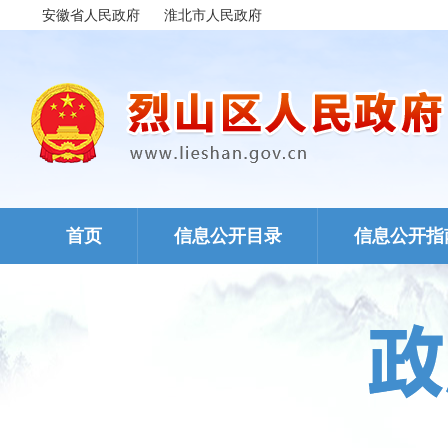
安徽省人民政府
淮北市人民政府
首页
信息公开目录
信息公开指