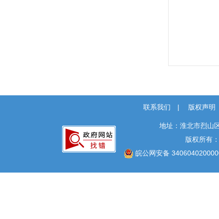
联系我们
|
版权声明
地址：淮北市烈山区
版权所有
皖公网安备 340604020000