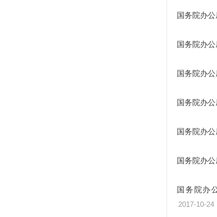
国务院办公
国务院办公
国务院办公
国务院办公
国务院办公
国务院办公
国务院办
2017-10-24