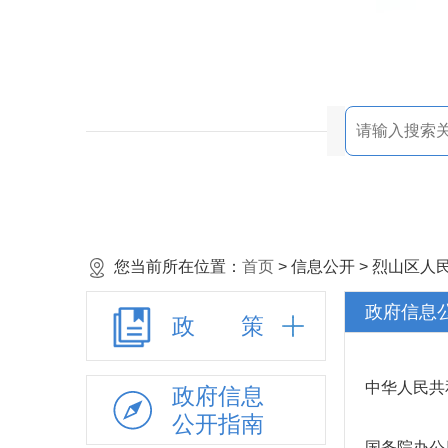
您当前所在位置：
首页
> 信息公开 > 烈山区
政府信息
政 策
中华人民共
政府信息
公开指南
国务院办公