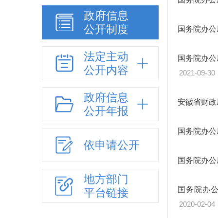
政府信息
公开制度
国务院办公
法定主动
国务院办公
公开内容
2021-09-30
政府信息
安徽省财政
公开年报
国务院办公
依申请公开
国务院办公
地方部门
国务院办
平台链接
2020-02-04