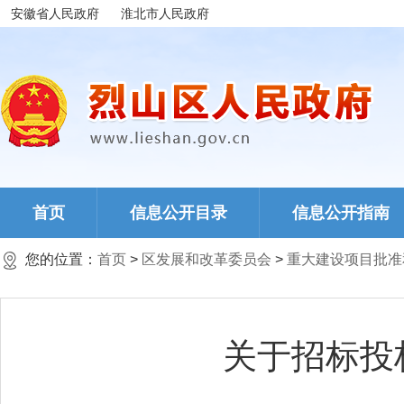
安徽省人民政府
淮北市人民政府
首页
信息公开目录
信息公开指南
您的位置：
首页
>
区发展和改革委员会
>
重大建设项目批准
关于招标投