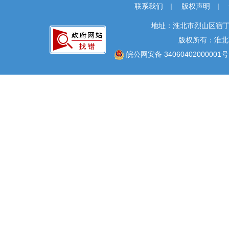
联系我们
|
版权声明
|
地址：淮北市烈山区宿丁
版权所有：淮北
皖公网安备 34060402000001号