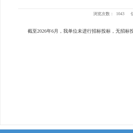
浏览次数：
1043
截至2026年6月，我单位未进行招标投标，无招