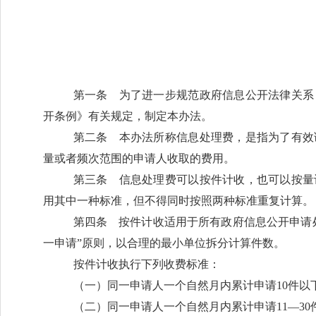
第一条
为了进一步规范政府信息公开法律关系
开条例》有关规定，制定本办法。
第二条
本办法所称信息处理费，是指为了有效
量或者频次范围的申请人收取的费用。
第三条
信息处理费可以按件计收，也可以按量
用其中一种标准，但不得同时按照两种标准重复计算。
第四条
按件计收适用于所有政府信息公开申请处
一申请”原则，以合理的最小单位拆分计算件数。
按件计收执行下列收费标准：
（一）同一申请人一个自然月内累计申请
10件
（二）同一申请人一个自然月内累计申请
11—3