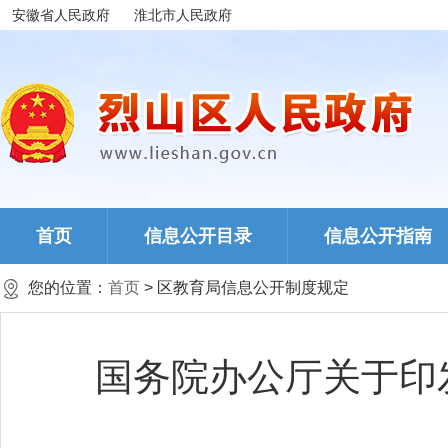
安徽省人民政府
淮北市人民政府
首页
信息公开目录
信息公开指南
您的位置：
首页
> 区教育局信息公开制度规定
国务院办公厅关于印