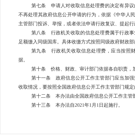
第七条
申请人对收取信息处理费的决定有异议
不再处理其政府信息公开申请的行为，依据《中华人
主管部门投诉、举报，或者依法申请行政复议、提起行
第八条
行政机关收取的信息处理费属于行政事
足额缴入同级国库。具体收缴方式按照同级政府财政部
第九条
行政机关收取信息处理费，应当按照财
据。
第十条
价格、财政、审计部门依据各自职责，
第十一条
政府信息公开工作主管部门应当加强
收取情况，要按照全国政府信息公开工作主管部门规定
第十二条
本办法由全国政府信息公开工作主管部
第十三条
本办法自
2021年1月1日起施行。