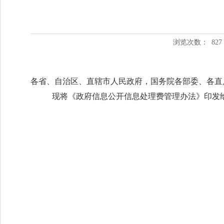
浏览次数：
827
各省、自治区、直辖市人民政府，国务院各部委、各直
现将《政府信息公开信息处理费管理办法》印发