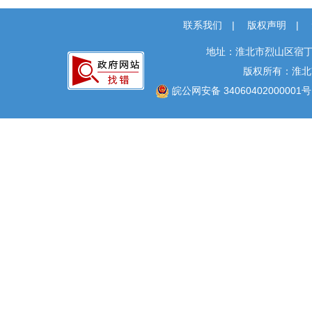
联系我们
|
版权声明
|
地址：淮北市烈山区宿丁
版权所有：淮北
皖公网安备 34060402000001号