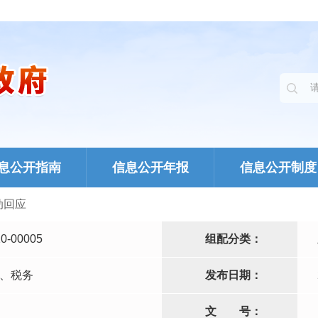
息公开指南
信息公开年报
信息公开制度
动回应
0-00005
组配分类：
、税务
发布日期：
文
号：