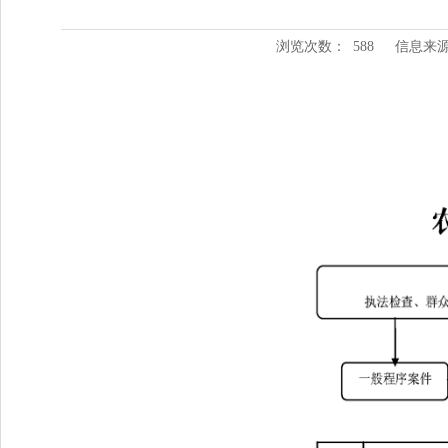
浏览次数：
588
信息来