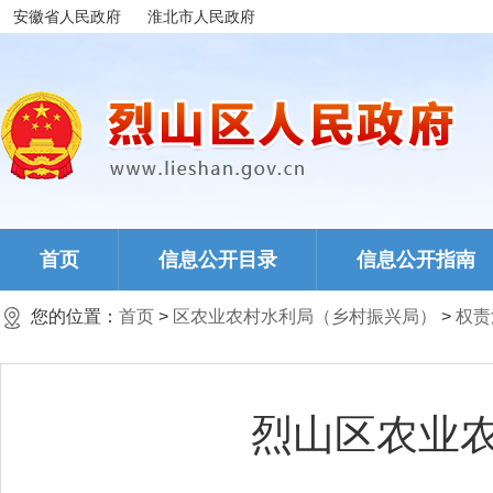
安徽省人民政府
淮北市人民政府
首页
信息公开目录
信息公开指南
您的位置：
首页
>
区农业农村水利局（乡村振兴局）
>
权责
烈山区农业