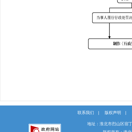
联系我们
|
版权声明
|
地址：淮北市烈山区宿丁