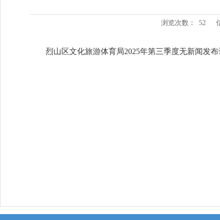
浏览次数：
52
烈山区文化旅游体育局2025年第三季度无新闻发