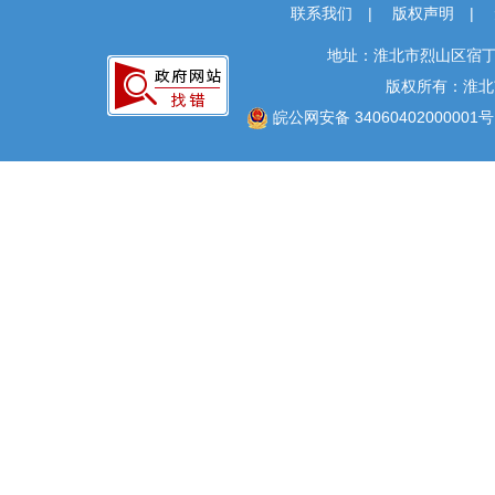
联系我们
|
版权声明
|
地址：淮北市烈山区宿丁
版权所有：淮北
皖公网安备 34060402000001号