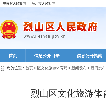
安徽省人民政府
淮北市人民政府
首页
信息公开目录
信息公开指南
您的位置：
首页
>
区文化旅游体育局
>
新闻发布
>
新闻发布
烈山区文化旅游体育