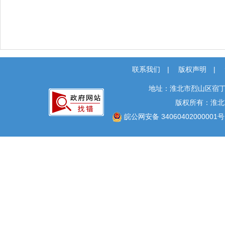
联系我们
|
版权声明
|
地址：淮北市烈山区宿丁
版权所有：淮北
皖公网安备 34060402000001号