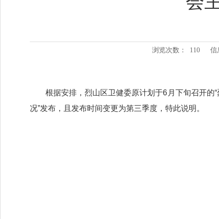
会
浏览次数：
110
信
根据安排，烈山区卫健委原计划于6月下旬召开的“
况”发布，且发布时间变更为第三季度，特此说明。