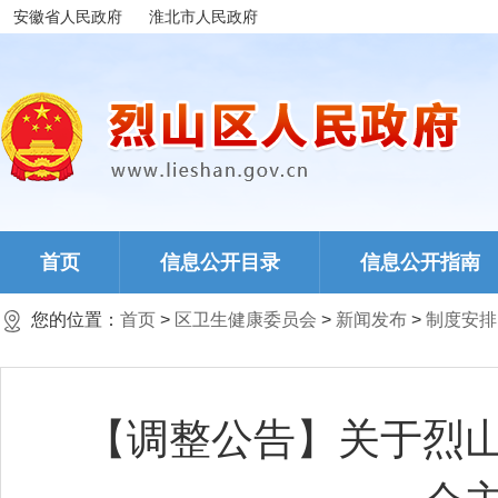
安徽省人民政府
淮北市人民政府
首页
信息公开目录
信息公开指南
您的位置：
首页
>
区卫生健康委员会
>
新闻发布
>
制度安排
【调整公告】关于烈