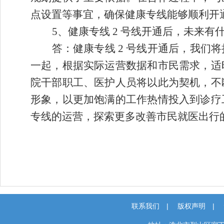
点设置等事宜，确保健康专线能够顺利开
5、
健康专线
2 号线开通后，未来有
答：健康专线
2 号线开通后，我们
一起，根据实际运营数据和市民需求，适
院干部职工、医护人员将以此为契机，不
形象，以更加饱满的工作热情投入到诊疗
专线的运营，探索更多改善市民就医出行
联系我们
|
版权声明
|