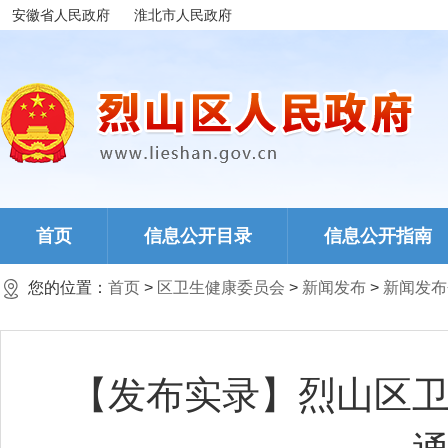
安徽省人民政府
淮北市人民政府
首页
信息公开目录
信息公开指南
您的位置：
首页
>
区卫生健康委员会
>
新闻发布
>
新闻发布
【发布实录】烈山区卫