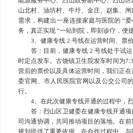
能源服务中心、烈山政务副中心、烈山区
山北村、油坊村、牛圩、金庄、赵集、闸
需求，构建出一座连接家庭与医院的 “
务，真正实现 “一站到院，即刻诊疗，便捷
3、
健康专线
2 号线在运营时间、票
答：目前，健康专线
2 号线处于试
时定点发车。古饶镇卫生院发车时间为7:30、
营后的票价以及具体运营时间，我们正在
委官网、市人民医院官网以及公交公司
行。​
4、
在此次健康专线开通的过程中，
答：烈山区卫健委在健康专线开通项
司沟通协调，共同推动项目的落地。在前
规划提供了重要依据。在合作过程中，与