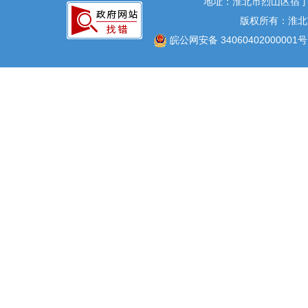
地址：淮北市烈山区宿丁
版权所有：淮北
皖公网安备 34060402000001号